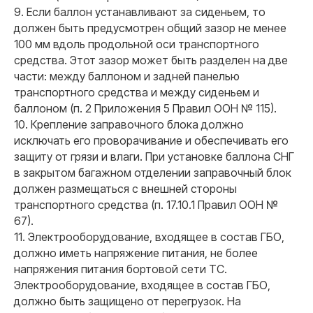
9. Если баллон устанавливают за сиденьем, то
должен быть предусмотрен общий зазор не менее
100 мм вдоль продольной оси транспортного
средства. Этот зазор может быть разделен на две
части: между баллоном и задней панелью
транспортного средства и между сиденьем и
баллоном (п. 2 Приложения 5 Правил ООН № 115).
10. Крепление заправочного блока должно
исключать его проворачивание и обеспечивать его
защиту от грязи и влаги. При установке баллона СНГ
в закрытом багажном отделении заправочный блок
должен размещаться с внешней стороны
транспортного средства (п. 17.10.1 Правил ООН №
67).
11. Электрооборудование, входящее в состав ГБО,
должно иметь напряжение питания, не более
напряжения питания бортовой сети ТС.
Электрооборудование, входящее в состав ГБО,
должно быть защищено от перегрузок. На