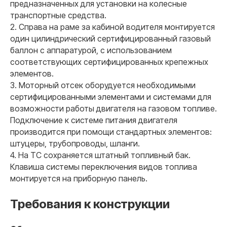
предназначенных для установки на колесные
транспортные средства.
2. Справа на раме за кабиной водителя монтируется
один цилиндрический сертифицированный газовый
баллон с аппаратурой, с использованием
соответствующих сертифицированных крепежных
элементов.
3. Моторный отсек оборудуется необходимыми
сертифицированными элементами и системами для
возможности работы двигателя на газовом топливе.
Подключение к системе питания двигателя
производится при помощи стандартных элементов:
штуцеры, трубопроводы, шланги.
4. На ТС сохраняется штатный топливный бак.
Клавиша системы переключения видов топлива
монтируется на приборную панель.
Требования к конструкции