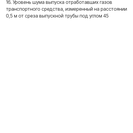
16. Уровень шума выпуска отработавших газов
транспортного средства, измеренный на расстоянии
0,5 м от среза выпускной трубы под углом 45