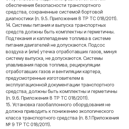
обеспечения безопасности транспортного
средства, сохраненные системой бортовой
диагностики (п. 9.5. Приложения 8 ТР ТС 018/2011).
14. Системы питания и выпуска транспортных
средств должны быть комплектны и герметичны.
Подтекания и каплепадение топлива в системе
питания двигателей не допускаются. Подсос
воздуха и (или) утечка отработавших газов, минуя
систему выпуска, не допускаются. Системы
улавливания паров топлива, рециркуляции
отработавших газов и вентиляции картера,
предусмотренные изготовителем в
эксплуатационной документации транспортного
средства, должны быть комплектны и герметичны
(п. 9.6. Приложения 8 ТР ТС 018/2011).
15. Установка газобаллонного оборудования не
должна приводить к понижению экологического
класса транспортного средства (п. 8.1 Приложения
№ 9 ТР ТС 018/2011).