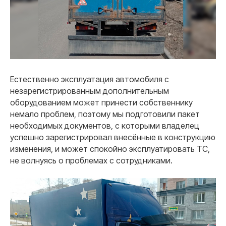
Естественно эксплуатация автомобиля с
незарегистрированным дополнительным
оборудованием может принести собственнику
немало проблем, поэтому мы подготовили пакет
необходимых документов, с которыми владелец
успешно зарегистрировал внесённые в конструкцию
изменения, и может спокойно эксплуатировать ТС,
не волнуясь о проблемах с сотрудниками.