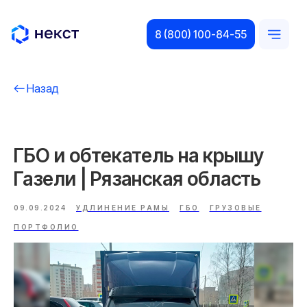
8 (800) 100-84-55
Назад
ГБО и обтекатель на крышу
Газели | Рязанская область
09.09.2024
УДЛИНЕНИЕ РАМЫ
ГБО
ГРУЗОВЫЕ
ПОРТФОЛИО