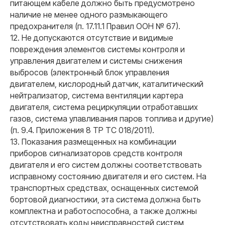
питающем кабеле должно быть предусмотрено
наличие не менее одного размыкающего
предохранителя (п. 17.11.1 Правил ООН № 67).
12. Не допускаются отсутствие и видимые
повреждения элементов системы контроля и
управления двигателем и системы снижения
выбросов (электронный блок управления
двигателем, кислородный датчик, каталитический
нейтрализатор, система вентиляции картера
двигателя, система рециркуляции отработавших
газов, система улавливания паров топлива и другие)
(п. 9.4. Приложения 8 ТР ТС 018/2011).
13. Показания размещенных на комбинации
приборов сигнализаторов средств контроля
двигателя и его систем должны соответствовать
исправному состоянию двигателя и его систем. На
транспортных средствах, оснащенных системой
бортовой диагностики, эта система должна быть
комплектна и работоспособна, а также должны
отсутствовать коды неисправностей систем