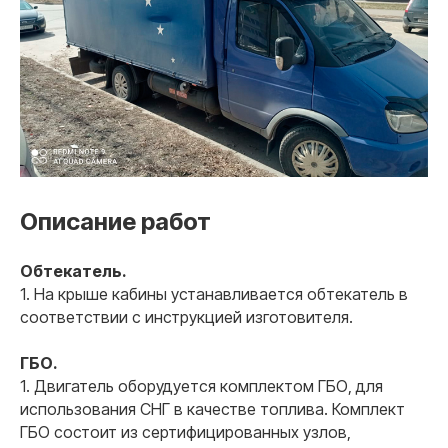
Описание работ
Обтекатель.
1. На крыше кабины устанавливается обтекатель в
соответствии с инструкцией изготовителя.
ГБО.
1. Двигатель оборудуется комплектом ГБО, для
использования СНГ в качестве топлива. Комплект
ГБО состоит из сертифицированных узлов,