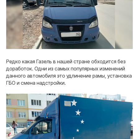
Редко какая Газель в нашей стране обходится без
доработок. Одни из самых популярных изменений
данного автомобиля это удлинение рамы, установка
ГБО и смена надстройки.