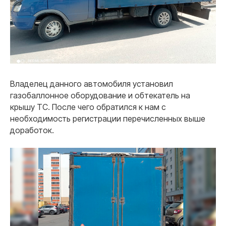
Владелец данного автомобиля установил
газобаллонное оборудование и обтекатель на
крышу ТС. После чего обратился к нам с
необходимость регистрации перечисленных выше
доработок.