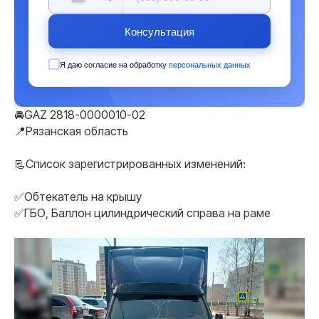
Консультация
Я даю согласие на обработку
персональных данных
🚘GAZ 2818-0000010-02
📍Рязанская область
📃Список зарегистрированных изменений:
✅Обтекатель на крышу
✅ГБО, Баллон цилиндрический справа на раме