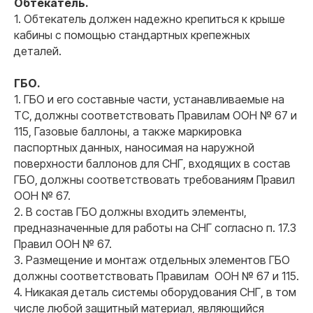
Обтекатель.
1. Обтекатель должен надежно крепиться к крыше
кабины с помощью стандартных крепежных
деталей.
ГБО.
1. ГБО и его составные части, устанавливаемые на
ТС, должны соответствовать Правилам ООН № 67 и
115, Газовые баллоны, а также маркировка
паспортных данных, наносимая на наружной
поверхности баллонов для СНГ, входящих в состав
ГБО, должны соответствовать требованиям Правил
ООН № 67.
2. В состав ГБО должны входить элементы,
предназначенные для работы на СНГ согласно п. 17.3
Правил ООН № 67.
3. Размещение и монтаж отдельных элементов ГБО
должны соответствовать Правилам ООН № 67 и 115.
4. Никакая деталь системы оборудования СНГ, в том
числе любой защитный материал, являющийся