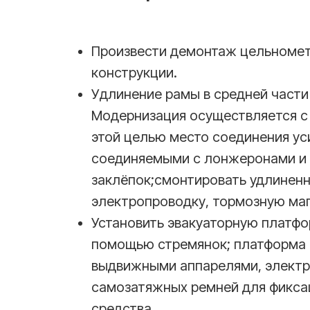
Произвести демонтаж цельномет
конструкции.
Удлинение рамы в средней части 
Модернизация осуществляется с
этой целью место соединения ус
соединяемыми с лонжеронами и
заклёпок;смонтировать удлиненн
электропроводку, тормозную маг
Установить эвакуаторную платфо
помощью стремянок; платформа 
выдвижными аппарелями, электр
самозатяжных ремней для фикса
средства.