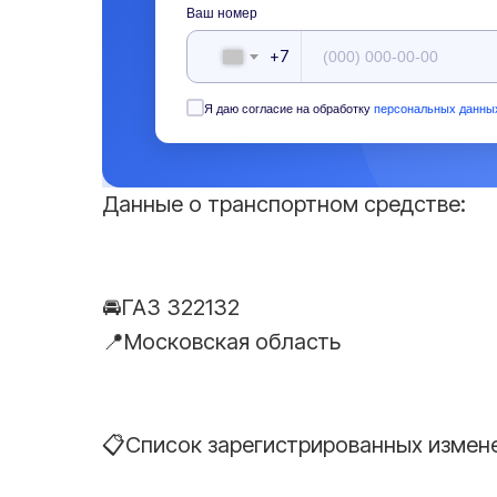
Ваш номер
+7
Я даю согласие на обработку
персональных данны
Данные о транспортном средстве:
🚘ГАЗ 322132
📍Московская область
📋Список зарегистрированных измен