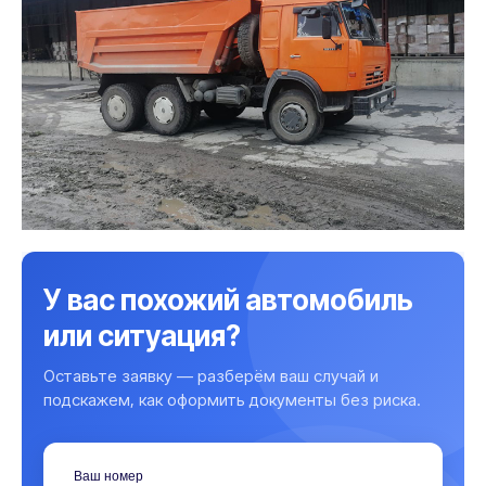
У вас похожий автомобиль
или ситуация?
Оставьте заявку — разберём ваш случай и
подскажем, как оформить документы без риска.
Ваш номер