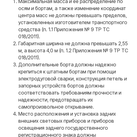
Максимальная масса и ее распределение по
осям и бортам, а также изменение координат
центра масс не должны превышать пределов,
установленных изготовителем транспортного
средства (п. 1.1 Приложения № 9 ТР ТС
018/2011).
Габаритная ширина не должна превышать 2,55
м, а высота 4,0 м (п. 1.2 Приложения № 9 ТР ТС
018/2011).
Дополнительные борта должны надежно
крепиться к штатным бортам при помощи
электродуговой сварки, конструкция петель и
запорных устройств бортов должны
соответствовать требованиям прочности и
надежности, предотвращать их
самопроизвольное открывание.
Место расположения и установка задних
внешних световых приборов и приборов
освещения заднего государственного
регистрационного знака должны