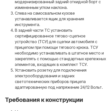
модернизированный задний откидной борт с
измененным углом наклона.
Слева на самосвальном кузове
устанавливается ящик для хранения
инструмента.
В задней части ТС установить
сертифицированное тягово-сцепное
устройство (ТСУ) для сцепки автомобиля с
прицепом при помощи тягового крюка. ТСУ
необходимо устанавливать в штатное место и
закреплять с помощью стандартных крепежных
элементов, входящих в комплект ТСУ.
Установить розетку для подключения
электрооборудования и задних
светотехнических приборов прицепа
адаптированную под напряжение 24/12 Вольт.
Требования к конструкции