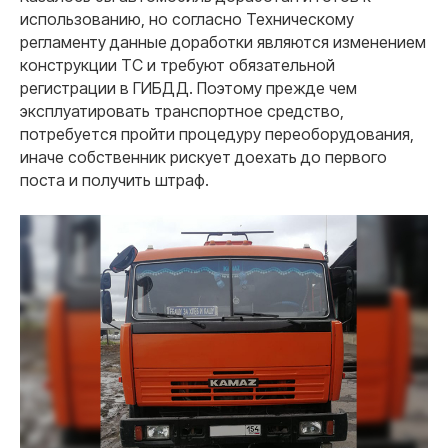
использованию, но согласно Техническому
регламенту данные доработки являются изменением
конструкции ТС и требуют обязательной
регистрации в ГИБДД. Поэтому прежде чем
эксплуатировать транспортное средство,
потребуется пройти процедуру переоборудования,
иначе собственник рискует доехать до первого
поста и получить штраф.