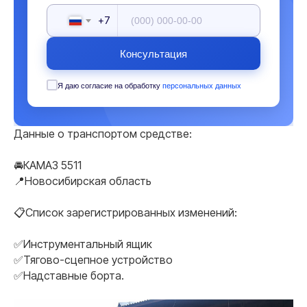
+7
Консультация
Я даю согласие на обработку
персональных данных
Данные о транспортом средстве:
🚘КАМАЗ 5511
📍Новосибирская область
📋Список зарегистрированных изменений:
✅Инструментальный ящик
✅Тягово-сцепное устройство
✅Надставные борта.