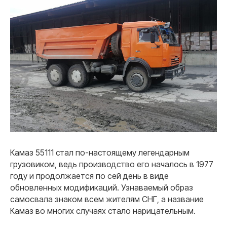
Камаз 55111 стал по-настоящему легендарным
грузовиком, ведь производство его началось в 1977
году и продолжается по сей день в виде
обновленных модификаций. Узнаваемый образ
самосвала знаком всем жителям СНГ, а название
Камаз во многих случаях стало нарицательным.