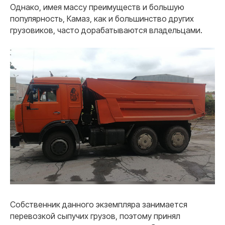
Однако, имея массу преимуществ и большую
популярность, Камаз, как и большинство других
грузовиков, часто дорабатываются владельцами.
Собственник данного экземпляра занимается
перевозкой сыпучих грузов, поэтому принял