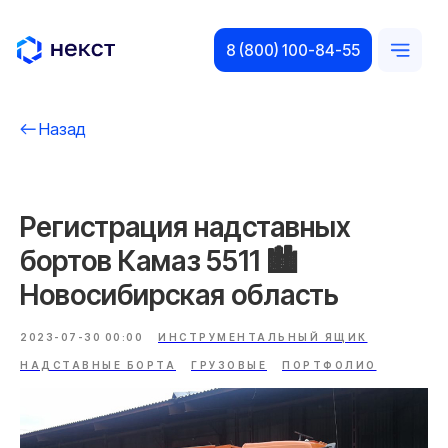
8 (800) 100-84-55
Назад
Регистрация надставных
бортов Камаз 5511 🏙️
Новосибирская область
2023-07-30 00:00
ИНСТРУМЕНТАЛЬНЫЙ ЯЩИК
НАДСТАВНЫЕ БОРТА
ГРУЗОВЫЕ
ПОРТФОЛИО