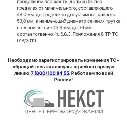
продольной плоскости, должен быть в
пределах от минимального, составляющего
48,0 мм, до предельно допустимого, равного
53,0 мм, а наименьший диаметр сечения прутка
сцепной петли - 43,9 мм, до 36 мм
соответственно (п. 6.8.3. Приложения 8 ТР ТС
018/2011).
Необходимо зарегистрировать изменения ТС -
обращайтесь за консультацией на горячую
линию
7 (800) 100 84 55
. Работаем по всей
России!