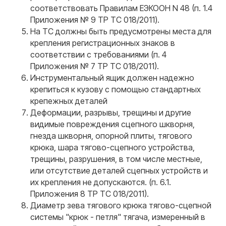
соответствовать Правилам ЕЭКООН N 48 (п. 1.4
Приложения № 9 ТР ТС 018/2011).
На ТС должны быть предусмотрены места для
крепления регистрационных знаков в
соответствии с требованиями (п. 4
Приложения № 7 ТР ТС 018/2011).
Инструментальный ящик должен надежно
крепиться к кузову с помощью стандартных
крепежных деталей
Деформации, разрывы, трещины и другие
видимые повреждения сцепного шкворня,
гнезда шкворня, опорной плиты, тягового
крюка, шара тягово-сцепного устройства,
трещины, разрушения, в том числе местные,
или отсутствие деталей сцепных устройств и
их крепления не допускаются. (п. 6.1.
Приложения 8 ТР ТС 018/2011).
Диаметр зева тягового крюка тягово-сцепной
системы "крюк - петля" тягача, измеренный в