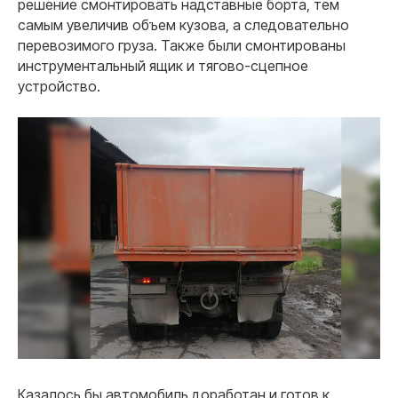
решение смонтировать надставные борта, тем
самым увеличив объем кузова, а следовательно
перевозимого груза. Также были смонтированы
инструментальный ящик и тягово-сцепное
устройство.
Казалось бы автомобиль доработан и готов к