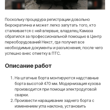
Поскольку процедура регистрации довольно
бюрократична и может легко запутать того, кто
сталкивается с ней впервые, владелец Камаза
обратился за профессиональной помощью в Центр
переоборудований Некст, где получил все
необходимые документы и разъяснения, после чего
успешно внес отметку в ПТС.
Описание работ
На штатные борта монтируются надставные
борта высотой 470 мм. Модернизация кузова
производится при помощи электродуговой
сварки.
Произвести наращивание заднего борта с
изменением угла наклона, установить