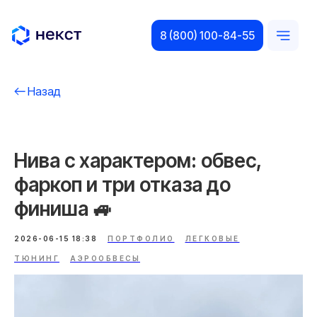
8 (800) 100-84-55
Назад
Нива с характером: обвес,
фаркоп и три отказа до
финиша 🚙
2026-06-15 18:38
ПОРТФОЛИО
ЛЕГКОВЫЕ
ТЮНИНГ
АЭРООБВЕСЫ