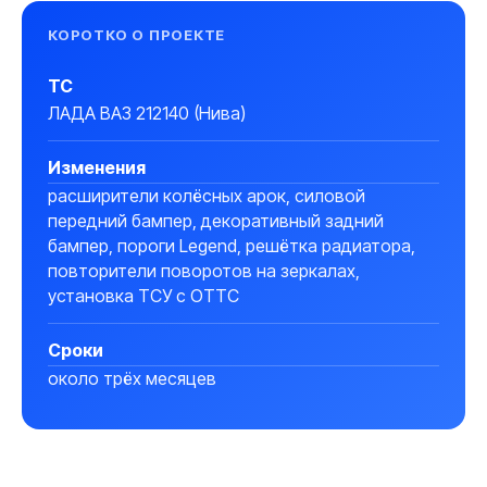
КОРОТКО О ПРОЕКТЕ
ТС
ЛАДА ВАЗ 212140 (Нива)
Изменения
расширители колёсных арок, силовой
передний бампер, декоративный задний
бампер, пороги Legend, решётка радиатора,
повторители поворотов на зеркалах,
установка ТСУ с ОТТС
Сроки
около трёх месяцев