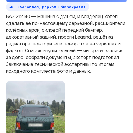
🚙 Нива: обвес, фаркоп и бюрократия
ВАЗ 212140 — машина с душой, и владелец хотел
сделать её по-настоящему серьёзной: расширители
колёсных арок, силовой передний бампер,
декоративный задний, пороги Legend, решётка
радиатора, повторители поворотов на зеркалах и
фаркоп. Список внушительный — мы сразу взялись
за дело: собрали документы, эксперт подготовил
Заключение технической экспертизы по итогам
исходного комплекта фото и данных.