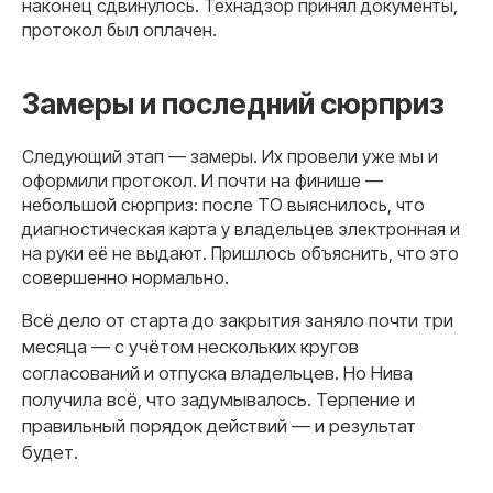
наконец сдвинулось. Технадзор принял документы,
протокол был оплачен.
Замеры и последний сюрприз
Следующий этап — замеры. Их провели уже мы и
оформили протокол. И почти на финише —
небольшой сюрприз: после ТО выяснилось, что
диагностическая карта у владельцев электронная и
на руки её не выдают. Пришлось объяснить, что это
совершенно нормально.
Всё дело от старта до закрытия заняло почти три
месяца — с учётом нескольких кругов
согласований и отпуска владельцев. Но Нива
получила всё, что задумывалось. Терпение и
правильный порядок действий — и результат
будет.