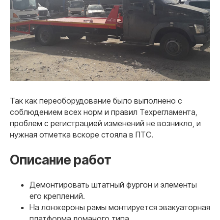
Так как переоборудование было выполнено с
соблюдением всех норм и правил Техрегламента,
проблем с регистрацией изменений не возникло, и
нужная отметка вскоре стояла в ПТС.
Описание работ
Демонтировать штатный фургон и элементы
его креплений.
На лонжероны рамы монтируется эвакуаторная
платформа ломаного типа