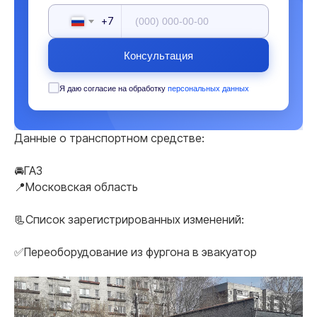
+7
Консультация
Я даю согласие на обработку
персональных данных
Данные о транспортном средстве:
🚘ГАЗ
📍Московская область
📃Список зарегистрированных изменений:
✅Переоборудование из фургона в эвакуатор