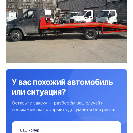
У вас похожий автомобиль
или ситуация?
Оставьте заявку — разберём ваш случай и
подскажем, как оформить документы без риска.
Ваш номер