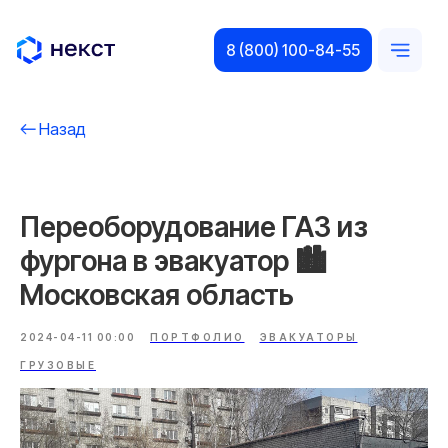
8 (800) 100-84-55
Назад
Переоборудование ГАЗ из
фургона в эвакуатор 🏙️
Московская область
2024-04-11 00:00
ПОРТФОЛИО
ЭВАКУАТОРЫ
ГРУЗОВЫЕ