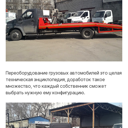
Переоборудование грузовых автомобилей это целая
техническая энциклопедия, доработок такое
множество, что каждый собственник сможет
выбрать нужную ему конфигурацию.