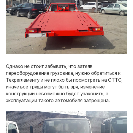
Однако не стоит забывать, что затеяв
переоборудование грузовика, нужно обратиться к
Техрегламенту и не плохо бы посмотреть на ОТТС,
иначе все труды могут быть зря, изменение
конструкции невозможно будет узаконить, а
эксплуатации такого автомобиля запрещена.