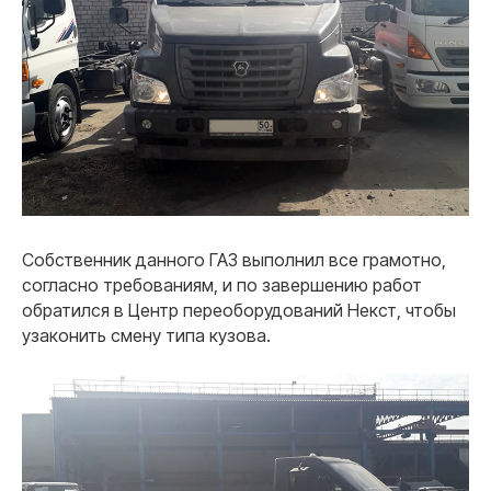
Собственник данного ГАЗ выполнил все грамотно,
согласно требованиям, и по завершению работ
обратился в Центр переоборудований Некст, чтобы
узаконить смену типа кузова.