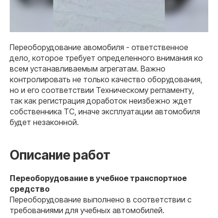
Переоборудование авомобиля - ответственное
дело, которое требует определенного внимания ко
всем устанавливаемым агрегатам. Важно
контролировать не только качество оборудования,
но и его соответствии Техническому регламенту,
так как регистрация доработок неизбежно ждет
собственника ТС, иначе эксплуатации автомобиля
будет незаконной.
Описание работ
Переоборудование в учебное транспортное
средство
Переоборудование выполнено в соответствии с
требованиями для учебных автомобилей.