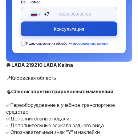
Ваш номер
+7
Консультация
Я даю согласие на обработку
персональных данных
🚘 LADA 219210 LADA Kalina
📍Кировская область
📃Список зарегистрированных изменений:
✅Переоборудование в учебное транспортное
средство
✅Дополнительные педали
✅Дополнительные зеркала заднего вида
✅Опознавательный знак "У" и наклейки