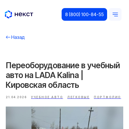
8 (800) 100-84-55
Назад
Переоборудование в учебный
авто на LADA Kalina |
Кировская область
21.04.2026
УЧЕБНОЕ АВТО
ЛЕГКОВЫЕ
ПОРТФОЛИО