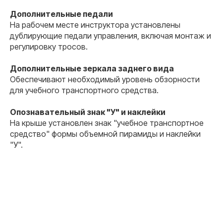
Дополнительные педали
На рабочем месте инструктора установлены
дублирующие педали управления, включая монтаж и
регулировку тросов.
Дополнительные зеркала заднего вида
Обеспечивают необходимый уровень обзорности
для учебного транспортного средства.
Опознавательный знак "У" и наклейки
На крыше установлен знак "учебное транспортное
средство" формы объемной пирамиды и наклейки
"У".