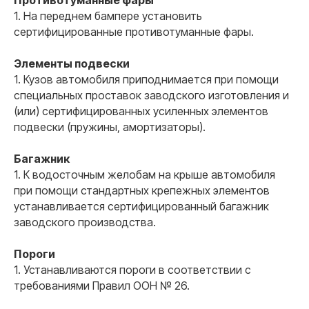
Противотуманные фары
1. На переднем бампере установить
сертифицированные противотуманные фары.
Элементы подвески
1. Кузов автомобиля приподнимается при помощи
специальных проставок заводского изготовления и
(или) сертифицированных усиленных элементов
подвески (пружины, амортизаторы).
Багажник
1. К водосточным желобам на крыше автомобиля
при помощи стандартных крепежных элементов
устанавливается сертифицированный багажник
заводского производства.
Пороги
1. Устанавливаются пороги в соответствии с
требованиями Правил ООН № 26.