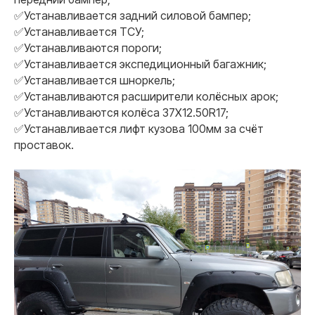
✅Устанавливается задний силовой бампер;
✅Устанавливается ТСУ;
✅Устанавливаются пороги;
✅Устанавливается экспедиционный багажник;
✅Устанавливается шноркель;
✅Устанавливаются расширители колёсных арок;
✅Устанавливаются колёса 37X12.50R17;
✅Устанавливается лифт кузова 100мм за счёт
проставок.