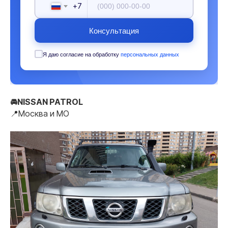
+7
Консультация
Я даю согласие на обработку
персональных данных
🚘NISSAN PATROL
📍Москва и МO