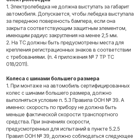
1. Электролебедка не должна выступать за габарит
автомобиля. Допускается, чтобы лебедка выступала
за переднюю поверхность бампера, если она
закрыта соответствующим защитным элементом,
имеющим радиус закругления на менее 2,5 мм.
2. На ТС должны быть предусмотрены места для
крепления регистрационных знаков в соответствии
с требованиями. (п. 4 приложения № 7 ТР ТС
018/2011).
Колеса с шинами большего размера
1. При монтаже на автомобиль сертифицированных
колес с шинами большего размера, должно
выполняться условие п. 5.3 Правила ООН № 39. А
именно: скорость по прибору не должна быть
меньше фактической скорости транспортного
средства. При значениях скорости,
предусмотренных для испытаний в пункте 5.2.5
Правил ООН № 39, должно соблюдаться следующее