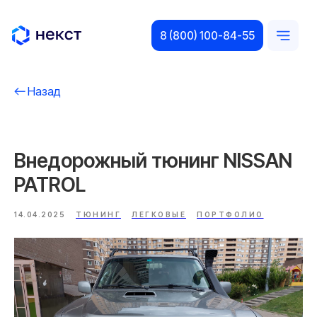
8 (800) 100-84-55
Назад
Внедорожный тюнинг NISSAN
PATROL
14.04.2025
ТЮНИНГ
ЛЕГКОВЫЕ
ПОРТФОЛИО