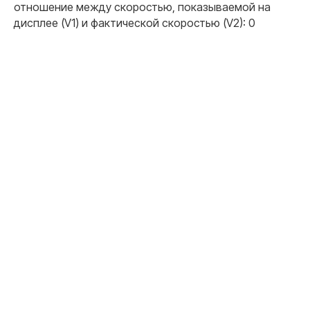
отношение между скоростью, показываемой на
дисплее (V1) и фактической скоростью (V2): 0