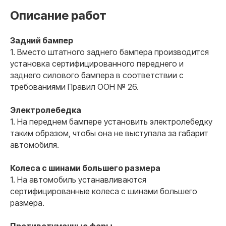
Описание работ
Задний бампер
1. Вместо штатного заднего бампера производится
установка сертифицированного переднего и
заднего силового бампера в соответствии с
требованиями Правил ООН № 26.
Электролебедка
1. На переднем бампере установить электролебедку
таким образом, чтобы она не выступала за габарит
автомобиля.
Колеса с шинами большего размера
1. На автомобиль устанавливаются
сертифицированные колеса с шинами большего
размера.