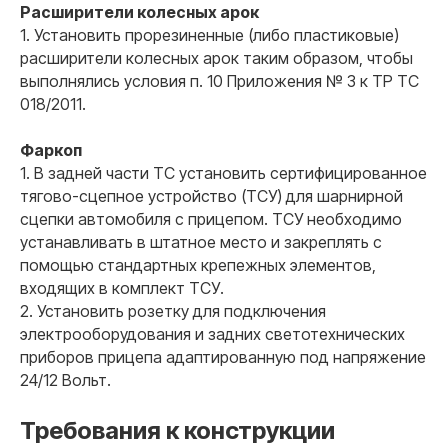
Расширители колесных арок
1. Установить прорезиненные (либо пластиковые)
расширители колесных арок таким образом, чтобы
выполнялись условия п. 10 Приложения № 3 к ТР ТС
018/2011.
Фаркоп
1. В задней части ТС установить сертифицированное
тягово-сцепное устройство (ТСУ) для шарнирной
сцепки автомобиля с прицепом. ТСУ необходимо
устанавливать в штатное место и закреплять с
помощью стандартных крепежных элементов,
входящих в комплект ТСУ.
2. Установить розетку для подключения
электрооборудования и задних светотехнических
приборов прицепа адаптированную под напряжение
24/12 Вольт.
Требования к конструкции