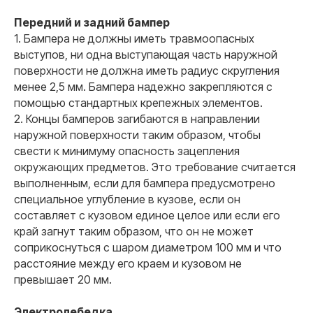
Передний и задний бампер
1. Бампера не должны иметь травмоопасных
выступов, ни одна выступающая часть наружной
поверхности не должна иметь радиус скругления
менее 2,5 мм. Бампера надежно закрепляются с
помощью стандартных крепежных элементов.
2. Концы бамперов загибаются в направлении
наружной поверхности таким образом, чтобы
свести к минимуму опасность зацепления
окружающих предметов. Это требование считается
выполненным, если для бампера предусмотрено
специальное углубление в кузове, если он
составляет с кузовом единое целое или если его
край загнут таким образом, что он не может
соприкоснуться с шаром диаметром 100 мм и что
расстояние между его краем и кузовом не
превышает 20 мм.
Электролебедка