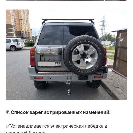
📃Список зарегистрированных изменений:
✅Устанавливается электрическая лебёдка в
передний бампер;