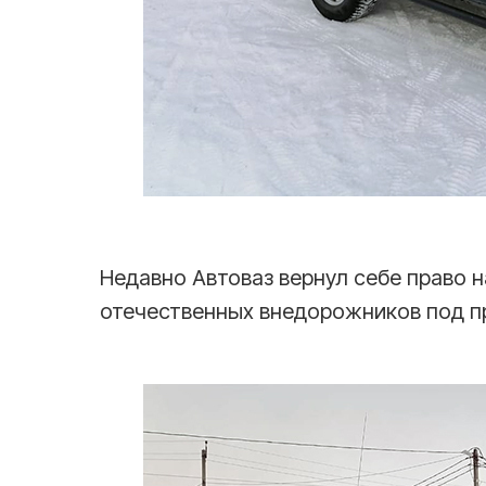
Недавно Автоваз вернул себе право н
отечественных внедорожников под п