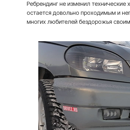
Ребрендинг не изменил технические 
остается довольно проходимым и не
многих любителей бездорожья своим