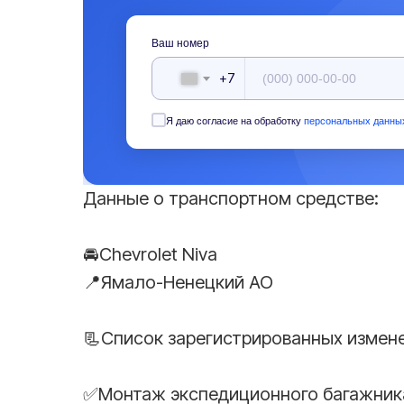
Ваш номер
+7
Я даю согласие на обработку
персональных данны
Данные о транспортном средстве:
🚘Chevrolet Niva
📍Ямало-Ненецкий АО
📃Список зарегистрированных измен
✅Монтаж экспедиционного багажник