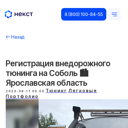
8 (800) 100-84-55
Назад
Регистрация внедорожного
тюнинга на Соболь 🏙️
Ярославская область
Тюнинг
Легковые
2023-08-17 00:00
Портфолио