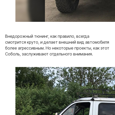
Внедорожный тюнинг, как правило, всегда
смотрится круто, и делает внешний вид автомобиля
более агрессивным. Но некоторые проекты, как этот
Соболь, заслуживают отдельного внимания.