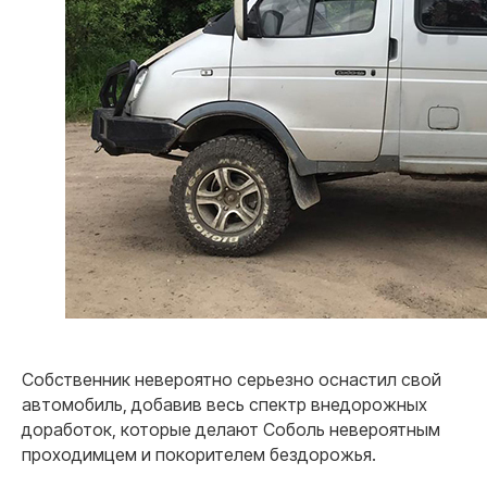
Собственник невероятно серьезно оснастил свой
автомобиль, добавив весь спектр внедорожных
доработок, которые делают Соболь невероятным
проходимцем и покорителем бездорожья.