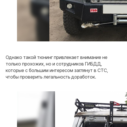
Однако такой тюнинг привлекает внимание не
только прохожих, но и сотрудников ГИБДД,
которые с большим интересом заглянут в СТС,
чтобы проверить легальность доработок.