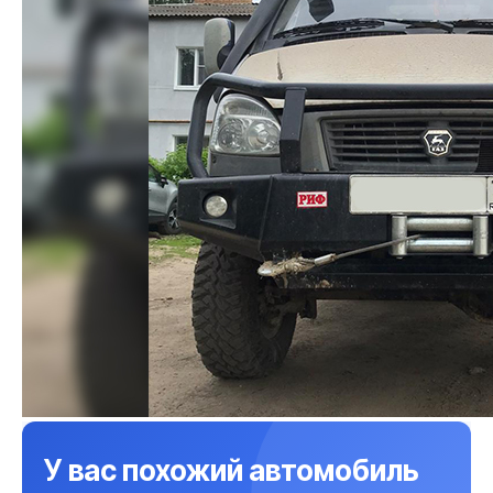
У вас похожий автомобиль