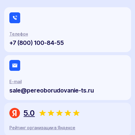
оплаты, действующих акций, и индивидуальных условий договора с
Клиентом.
Политика конфиденциальности
Договор публичной оферты
Сайт разработан Rhino Digital