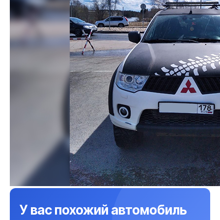
У вас похожий автомобиль