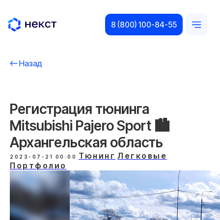
8 (800) 100-84-55
Назад
Регистрация тюнинга
Mitsubishi Pajero Sport 🏙️
Архангельская область
Тюнинг
Легковые
2023-07-21 00:00
Портфолио