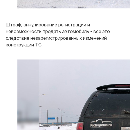
Штраф, аннулирование регистрации и
невозможность продать автомобиль - все это
следствие незарегистрированных изменений
конструкции ТС.