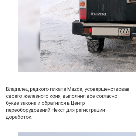
Владелец редкого пикапа Mazda, усовершенствовав
своего железного коня, выполнил все согласно
букве закона и обратился в Центр
переоборудований Некст для регистрации
доработок.