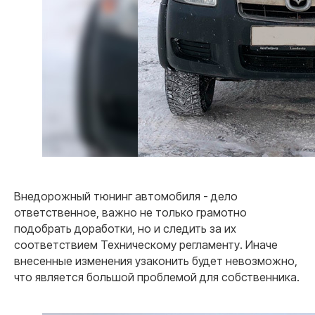
Внедорожный тюнинг автомобиля - дело
ответственное, важно не только грамотно
подобрать доработки, но и следить за их
соответствием Техническому регламенту. Иначе
внесенные изменения узаконить будет невозможно,
что является большой проблемой для собственника.