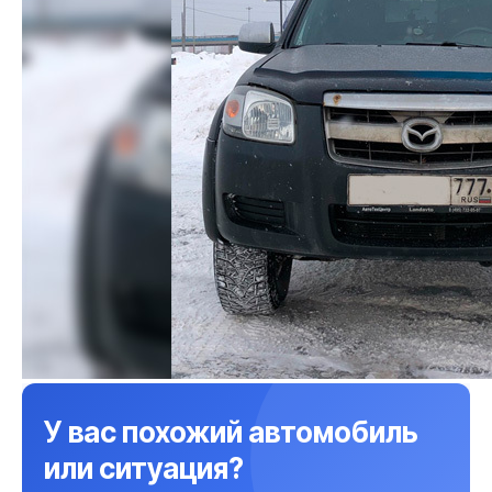
У вас похожий автомобиль
или ситуация?