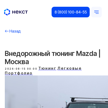
8 (800) 100-84-55
Назад
Внедорожный тюнинг Mazda |
Москва
Тюнинг
Легковые
2024-08-15 00:00
Портфолио