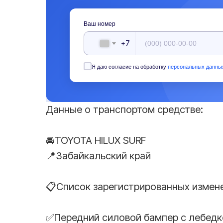
Ваш номер
+7
Я даю согласие на обработку
персональных данны
Данные о транспортом средстве:
🚘TOYOTA HILUX SURF
📍Забайкальский край
📋Список зарегистрированных измен
✅Передний силовой бампер с лебедк