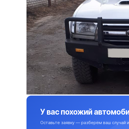
У вас похожий автомоби
Оставьте заявку — разберём ваш случай и