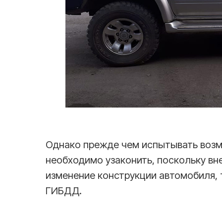
Однако прежде чем испытывать возм
необходимо узаконить, поскольку вн
изменение конструкции автомобиля, 
ГИБДД.