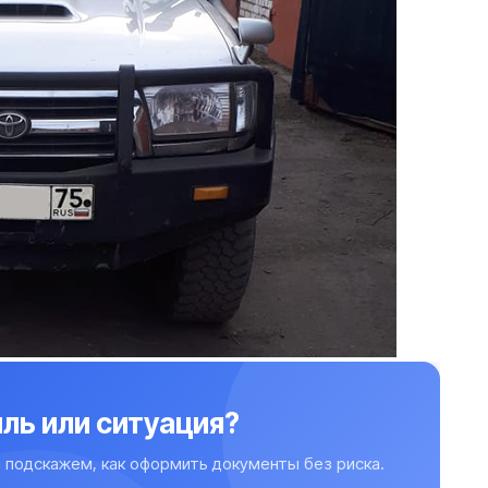
ль или ситуация?
 подскажем, как оформить документы без риска.