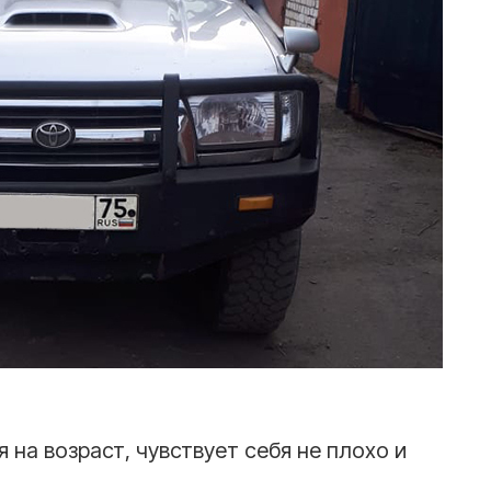
на возраст, чувствует себя не плохо и