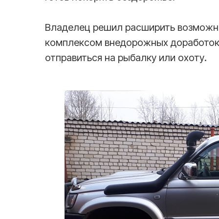
Владелец решил расширить возможнос
комплексом внедорожных доработок,
отправиться на рыбалку или охоту.