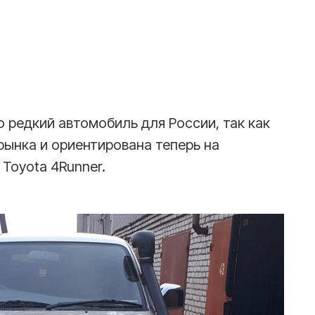
о редкий автомобиль для России, так как
рынка и ориентирована теперь на
Toyota 4Runner.