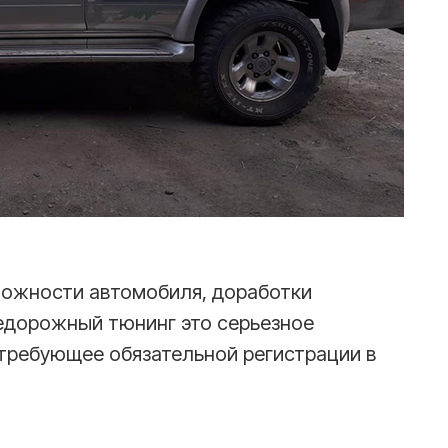
ожности автомобиля, доработки
едорожный тюнинг это серьезное
требующее обязательной регистрации в