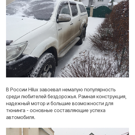
В России Hilux завоевал немалую популярность
среди любителей бездорожья. Рамная конструкция,
надежный мотор и большие возможности для
тюнинга - основные составляющие успеха
автомобиля.