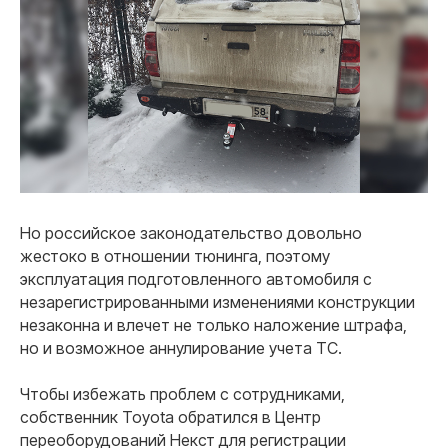
Но российское законодательство довольно
жестоко в отношении тюнинга, поэтому
эксплуатация подготовленного автомобиля с
незарегистрированными изменениями конструкции
незаконна и влечет не только наложение штрафа,
но и возможное аннулирование учета ТС.
Чтобы избежать проблем с сотрудниками,
собственник Toyota обратился в Центр
переоборудований Некст для регистрации