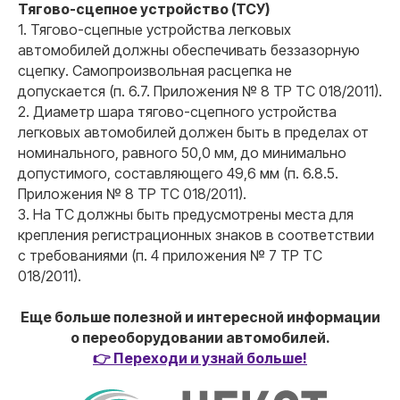
Тягово-сцепное устройство (ТСУ)
1. Тягово-сцепные устройства легковых
автомобилей должны обеспечивать беззазорную
сцепку. Самопроизвольная расцепка не
допускается (п. 6.7. Приложения № 8 ТР ТС 018/2011).
2. Диаметр шара тягово-сцепного устройства
легковых автомобилей должен быть в пределах от
номинального, равного 50,0 мм, до минимально
допустимого, составляющего 49,6 мм (п. 6.8.5.
Приложения № 8 ТР ТС 018/2011).
3. На ТС должны быть предусмотрены места для
крепления регистрационных знаков в соответствии
с требованиями (п. 4 приложения № 7 ТР ТС
018/2011).
Еще больше полезной и интересной информации
о переоборудовании автомобилей.
👉 Переходи и узнай больше!