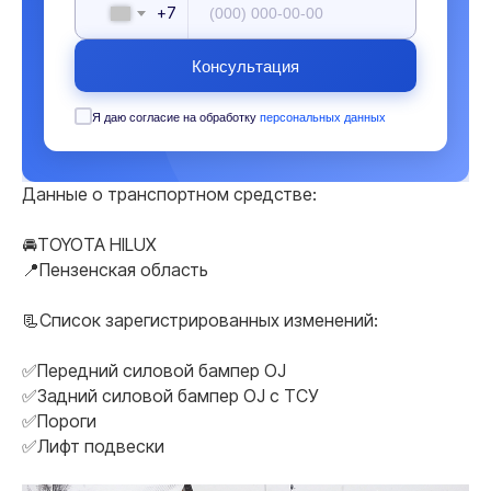
+7
Консультация
Я даю согласие на обработку
персональных данных
Данные о транспортном средстве:
🚘TOYOTA HILUX
📍Пензенская область
📃Список зарегистрированных изменений:
✅Передний силовой бампер OJ
✅Задний силовой бампер OJ с ТСУ
✅Пороги
✅Лифт подвески