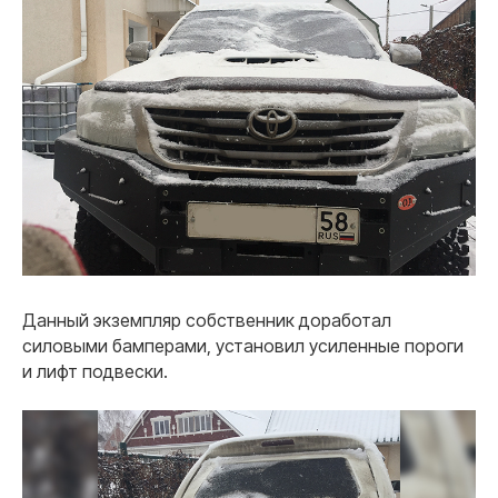
Данный экземпляр собственник доработал
силовыми бамперами, установил усиленные пороги
и лифт подвески.