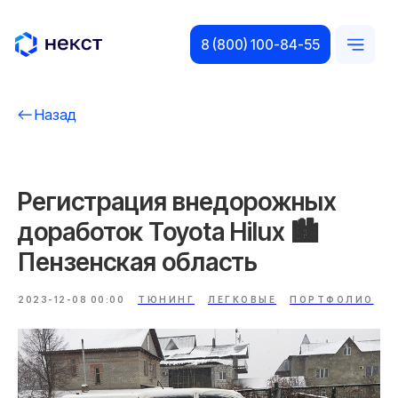
8 (800) 100-84-55
Назад
Регистрация внедорожных
доработок Toyota Hilux 🏙️
Пензенская область
2023-12-08 00:00
ТЮНИНГ
ЛЕГКОВЫЕ
ПОРТФОЛИО