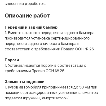
внесенных доработок.
Описание работ
Передний и задний бампер
1. Вместо штатного переднего и заднего бампера
производится установка сертифицированного
переднего и заднего силового бампера в
соответствии с требованиями Правил ООН № 26.
Пороги
1. Устанавливаются пороги в соответствии с
требованиями Правил ООН № 26.
Элементы подвески
1. Кузов автомобиля приподнимается до 50 мм при
помощи сертифицированных усиленных элементов
подвески (пружины, амортизаторы).