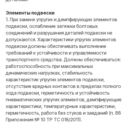
Элементы подвески
1. При замене упругих и демпфирующих элементов
подвески, ослабление затяжки болтовых
соединений и разрушения деталей подвески не
допускаются. Характеристики упругих элементов
подвески должны обеспечивать выполнение
требований к устойчивости и управляемости
транспортного средства. Должны обеспечиваться:
работоспособность при максимальных
динамических нагрузках, стабильность
характеристик упругих элементов подвески,
отсутствие вредных контактов в пределах полного
хода подвески, герметичность и устойчивость
пневматических упругих элементов, демпфирующие
характеристики, температурные характеристики,
герметичность, работа без стуков и заеданий (п. 88
Приложения № 10 ТР ТС 018/2011).