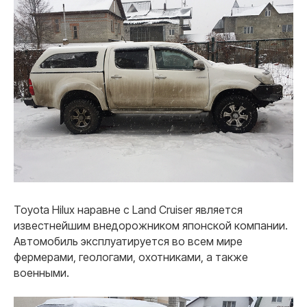
Toyota Hilux наравне с Land Cruiser является
известнейшим внедорожником японской компании.
Автомобиль эксплуатируется во всем мире
фермерами, геологами, охотниками, а также
военными.