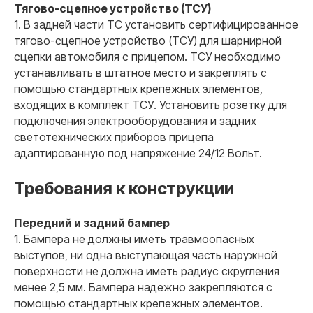
Тягово-сцепное устройство (ТСУ)
1. В задней части ТС установить сертифицированное
тягово-сцепное устройство (ТСУ) для шарнирной
сцепки автомобиля с прицепом. ТСУ необходимо
устанавливать в штатное место и закреплять с
помощью стандартных крепежных элементов,
входящих в комплект ТСУ. Установить розетку для
подключения электрооборудования и задних
светотехнических приборов прицепа
адаптированную под напряжение 24/12 Вольт.
Требования к конструкции
Передний и задний бампер
1. Бампера не должны иметь травмоопасных
выступов, ни одна выступающая часть наружной
поверхности не должна иметь радиус скругления
менее 2,5 мм. Бампера надежно закрепляются с
помощью стандартных крепежных элементов.