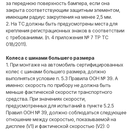
за переднюю поверхность бампера, если она
закрыта соответствующим защитным элементом,
имеющим радиус закругления на менее 2,5 мм.
2. На ТС должны быть предусмотрены места для
крепления регистрационных знаков в соответствии
с требованиями. (п. 4 приложения № 7 ТР ТС
018/2011).
Колеса с шинами большего размера
1. При монтаже на автомобиль сертифицированных
колес с шинами большего размера, должно
выполняться условие п. 5.3 Правила ООН № 39. А
именно: скорость по прибору не должна быть
меньше фактической скорости транспортного
средства. При значениях скорости,
предусмотренных для испытаний в пункте 5.2.5
Правил ООН № 39, должно соблюдаться следующее
отношение между скоростью, показываемой на
дисплее (V1) и фактической скоростью (V2): 0