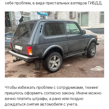
себе проблем, в виде пристальных взглядов ГИБДД.
Чтобы избежать проблем с сотрудниками, тюнинг
пришлось оформить согласно закону. Иначе можно
вечно платить штрафы, а рано или поздно
дождаться снятия автомобиля с учета.