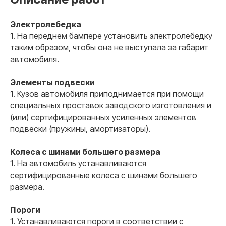
Электролебедка
1. На переднем бампере установить электролебедку
таким образом, чтобы она не выступала за габарит
автомобиля.
Элементы подвески
1. Кузов автомобиля приподнимается при помощи
специальных проставок заводского изготовления и
(или) сертифицированных усиленных элементов
подвески (пружины, амортизаторы).
Колеса с шинами большего размера
1. На автомобиль устанавливаются
сертифицированные колеса с шинами большего
размера.
Пороги
1. Устанавливаются пороги в соответствии с