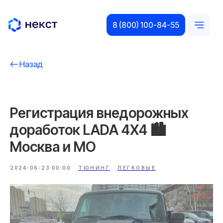
8 (800) 100-84-55
Назад
Регистрация внедорожных
доработок LADA 4Х4 🏙️
Москва и МO
2024-06-23 00:00
ТЮНИНГ
ЛЕГКОВЫЕ