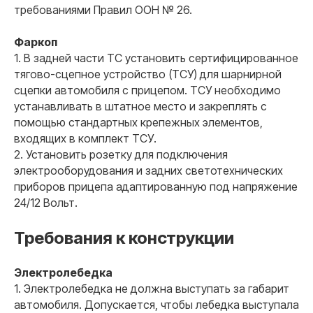
требованиями Правил ООН № 26.
Фаркоп
1. В задней части ТС установить сертифицированное
тягово-сцепное устройство (ТСУ) для шарнирной
сцепки автомобиля с прицепом. ТСУ необходимо
устанавливать в штатное место и закреплять с
помощью стандартных крепежных элементов,
входящих в комплект ТСУ.
2. Установить розетку для подключения
электрооборудования и задних светотехнических
приборов прицепа адаптированную под напряжение
24/12 Вольт.
Требования к конструкции
Электролебедка
1. Электролебедка не должна выступать за габарит
автомобиля. Допускается, чтобы лебедка выступала