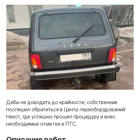
Дабы не доводить до крайности, собственник
поспешил обратиться в Центр переоборудований
Некст, где успешно прошел процедуру и внес
необходимые отметки в ПТС.
Описание работ