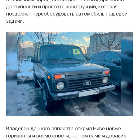
доступности и простоте конструкции, которая
позволяет переоборудовать автомобиль под свои
задачи.
Владелец данного аппарата открыл Ниве новые
горизонты и возможности, но тем самым добавил