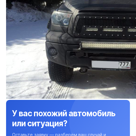
У вас похожий автомобиль
или ситуация?
Оставьте заявку — разберём ваш случай и