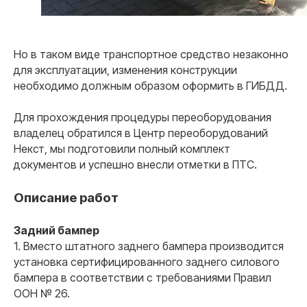
Но в таком виде транспортное средство незаконно
для эксплуатации, изменения конструкции
необходимо должным образом оформить в ГИБДД.
Для прохождения процедуры переоборудования
владелец обратился в Центр переоборудований
Некст, мы подготовили полный комплект
документов и успешно внесли отметки в ПТС.
Описание работ
Задний бампер
1. Вместо штатного заднего бампера производится
установка сертифицированного заднего силового
бампера в соответствии с требованиями Правил
ООН № 26.