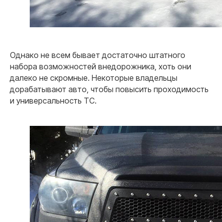
Однако не всем бывает достаточно штатного
набора возможностей внедорожника, хоть они
далеко не скромные. Некоторые владельцы
дорабатывают авто, чтобы повысить проходимость
и универсальность ТС.