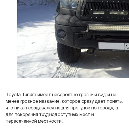
Toyota Tundra имеет невероятно грозный вид и не
менее грозное название, которое сразу дает понять,
что пикап создавался не для прогулок по городу, а
для покорения труднодоступных мест и
пересеченной местности.