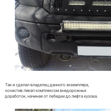
Так и сделал владелец данного экземпляра,
оснастив пикап комплексом внедорожных
доработок, начиная от лебедки до лифта кузова.