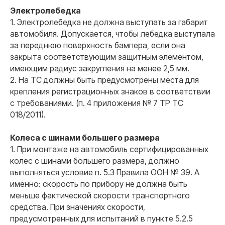
Электролебедка
1. Электролебедка не должна выступать за габарит
автомобиля. Допускается, чтобы лебедка выступала
за переднюю поверхность бампера, если она
закрыта соответствующим защитным элементом,
имеющим радиус закругления на менее 2,5 мм.
2. На ТС должны быть предусмотрены места для
крепления регистрационных знаков в соответствии
с требованиями. (п. 4 приложения № 7 ТР ТС
018/2011).
Колеса с шинами большего размера
1. При монтаже на автомобиль сертифицированных
колес с шинами большего размера, должно
выполняться условие п. 5.3 Правила ООН № 39. А
именно: скорость по прибору не должна быть
меньше фактической скорости транспортного
средства. При значениях скорости,
предусмотренных для испытаний в пункте 5.2.5