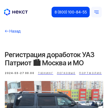
8 (800) 100-84-55
Назад
Регистрация доработок УАЗ
Патриот 🏙️ Москва и МO
2024-03-27 00:00
ТЮНИНГ
ЛЕГКОВЫЕ
ПОРТФОЛИО