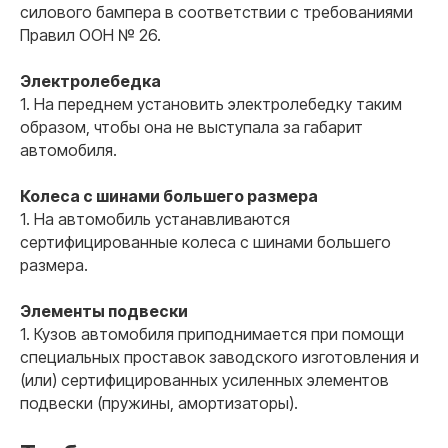
силового бампера в соответствии с требованиями
Правил ООН № 26.
Электролебедка
1. На переднем установить электролебедку таким
образом, чтобы она не выступала за габарит
автомобиля.
Колеса с шинами большего размера
1. На автомобиль устанавливаются
сертифицированные колеса с шинами большего
размера.
Элементы подвески
1. Кузов автомобиля приподнимается при помощи
специальных проставок заводского изготовления и
(или) сертифицированных усиленных элементов
подвески (пружины, амортизаторы).