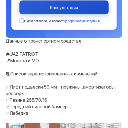
Консультация
Я даю согласие на обработку
персональных данных
Данные о транспортном средстве:
🚘UAZ PATRIOT
📍Москва и МO
📃Список зарегистрированных изменений:
✅Лифт подвески 50 мм - пружины ,амортизаторы,
рессоры
✅Резина 265/70/16
✅Передний силовой бампер
✅Лебедка