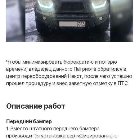
Чтобы минимизировать бюрократию и потерю
времени, владелец данного Патриота обратился в
центр переоборудований Некст, после чего успешно
прошел процедуру и внес заветную отметку в ПТС
Описание работ
Передний бампер
1. Вместо штатного переднего бампера
производится установка сертифицированного