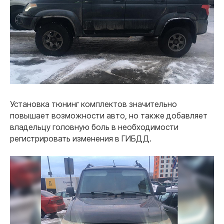
Установка тюнинг комплектов значительно
повышает возможности авто, но также добавляет
владельцу головную боль в необходимости
регистрировать изменения в ГИБДД.