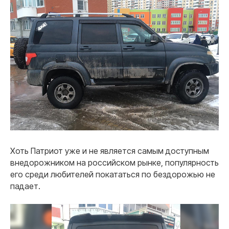
Хоть Патриот уже и не является самым доступным
внедорожником на российском рынке, популярность
его среди любителей покататься по бездорожью не
падает.