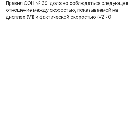
Правил ООН № 39, должно соблюдаться следующее
отношение между скоростью, показываемой на
дисплее (V1) и фактической скоростью (V2): 0