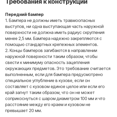
Требования к конструкции
Передний бампер
1. Бампера не должны иметь травмоопасных
выступов, ни одна выступающая часть наружной
поверхности не должна иметь радиус скругления
менее 2,5 мм. Бампера надежно закрепляются с
помощью стандартных крепежных элементов.
2. Концы бамперов загибаются в направлении
наружной поверхности таким образом, чтобы
свести к минимуму опасность зацепления
окружающих предметов. Это требование считается
выполненным, если для бампера предусмотрено
специальное углубление в кузове, если он
составляет с кузовом единое целое или если его
край загнут таким образом, что он не может
соприкоснуться с шаром диаметром 100 мм и что
расстояние между его краем и кузовом не
превышает 20 мм.