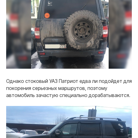
Однако стоковый УАЗ Патриот едва ли подойдет для
покорения серьезных маршрутов, поэтому
автомобиль зачастую специально дорабатываются.