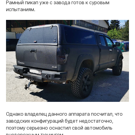
Рамный пикап уже с завода готов к суровым
испытаниям.
Однако владелец данного аппарата посчитал, что
заводских конфигураций будет недостаточно,
поэтому серьезно оснастил свой автомобиль
внедорожным тюнингом.