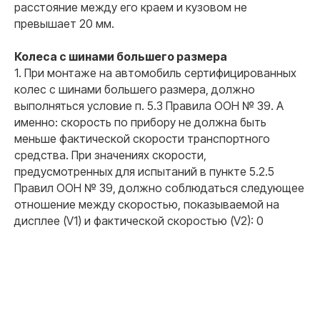
расстояние между его краем и кузовом не
превышает 20 мм.
Колеса с шинами большего размера
1. При монтаже на автомобиль сертифицированных
колес с шинами большего размера, должно
выполняться условие п. 5.3 Правила ООН № 39. А
именно: скорость по прибору не должна быть
меньше фактической скорости транспортного
средства. При значениях скорости,
предусмотренных для испытаний в пункте 5.2.5
Правил ООН № 39, должно соблюдаться следующее
отношение между скоростью, показываемой на
дисплее (V1) и фактической скоростью (V2): 0