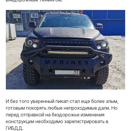
И без того уверенный пикап стал еще более злым,
готовым покорять любые непроходимые дали. Но
перед отправкой на бездорожье изменения
конструкции необходимо зарегистрировать в
ГИБДД.