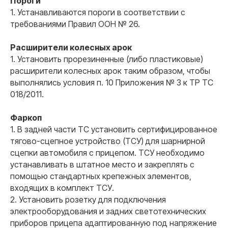
Пороги
1. Устанавливаются пороги в соответствии с
требованиями Правил ООН № 26.
Расширители колесных арок
1. Установить прорезиненные (либо пластиковые)
расширители колесных арок таким образом, чтобы
выполнялись условия п. 10 Приложения № 3 к ТР ТС
018/2011.
Фаркоп
1. В задней части ТС установить сертифицированное
тягово-сцепное устройство (ТСУ) для шарнирной
сцепки автомобиля с прицепом. ТСУ необходимо
устанавливать в штатное место и закреплять с
помощью стандартных крепежных элементов,
входящих в комплект ТСУ.
2. Установить розетку для подключения
электрооборудования и задних светотехнических
приборов прицепа адаптированную под напряжение