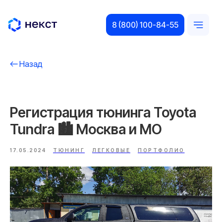
8 (800) 100-84-55
Назад
Регистрация тюнинга Toyota
Tundra 🏙️ Москва и МO
17.05.2024
ТЮНИНГ
ЛЕГКОВЫЕ
ПОРТФОЛИО