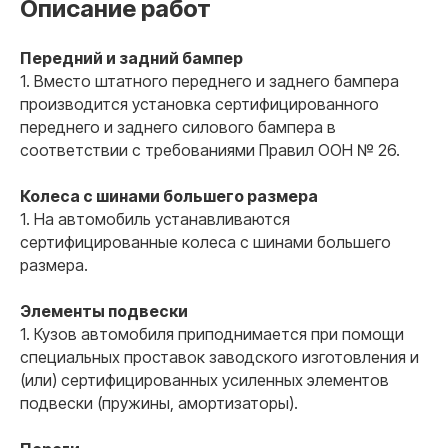
Описание работ
Передний и задний бампер
1. Вместо штатного переднего и заднего бампера
производится установка сертифицированного
переднего и заднего силового бампера в
соответствии с требованиями Правил ООН № 26.
Колеса с шинами большего размера
1. На автомобиль устанавливаются
сертифицированные колеса с шинами большего
размера.
Элементы подвески
1. Кузов автомобиля приподнимается при помощи
специальных проставок заводского изготовления и
(или) сертифицированных усиленных элементов
подвески (пружины, амортизаторы).