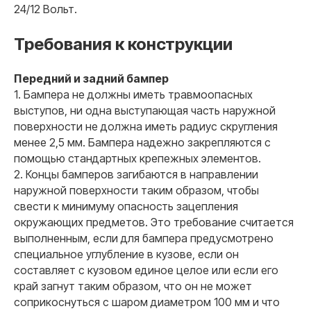
24/12 Вольт.
Требования к конструкции
Передний и задний бампер
1. Бампера не должны иметь травмоопасных
выступов, ни одна выступающая часть наружной
поверхности не должна иметь радиус скругления
менее 2,5 мм. Бампера надежно закрепляются с
помощью стандартных крепежных элементов.
2. Концы бамперов загибаются в направлении
наружной поверхности таким образом, чтобы
свести к минимуму опасность зацепления
окружающих предметов. Это требование считается
выполненным, если для бампера предусмотрено
специальное углубление в кузове, если он
составляет с кузовом единое целое или если его
край загнут таким образом, что он не может
соприкоснуться с шаром диаметром 100 мм и что