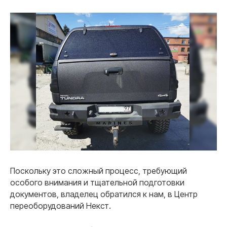
Поскольку это сложный процесс, требующий
особого внимания и тщательной подготовки
документов, владелец обратился к нам, в Центр
переоборудований Некст.