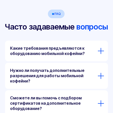
Какие требования предъявляются к
оборудованию мобильной кофейни?
Нужно ли получать дополнительные
разрешения для работы мобильной
кофейни?
Сможете ли вы помочь с подбором
сертификатов на дополнительное
оборудование?