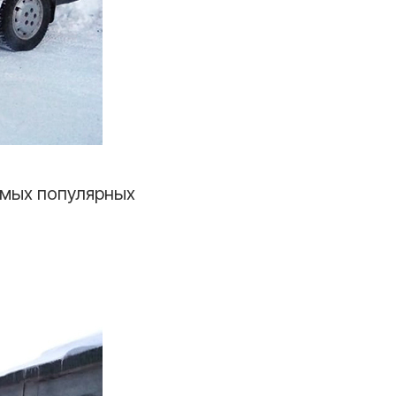
амых популярных