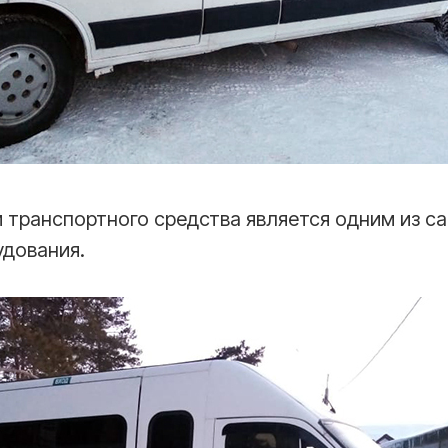
 транспортного средства является одним из с
удования.