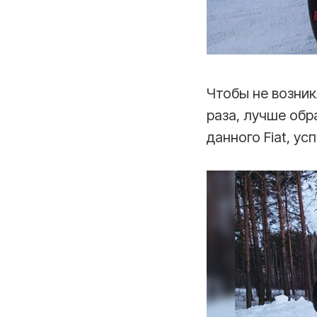
Чтобы не возник
раза, лучше обр
данного Fiat, у