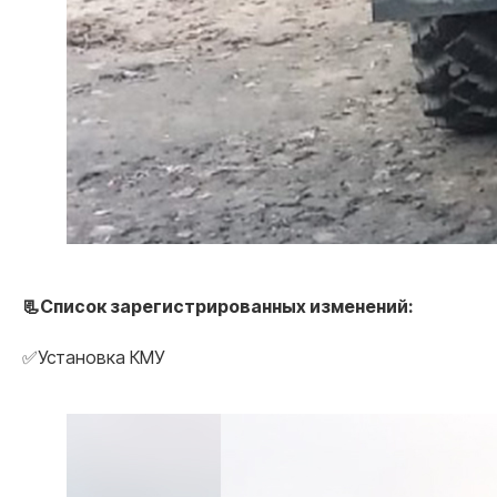
📃Список зарегистрированных изменений:
✅Установка КМУ