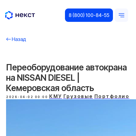
8 (800) 100-84-55
Назад
Переоборудование автокрана
на NISSAN DIESEL |
Кемеровская область
КМУ
Грузовые
Портфолио
2026-04-02 00:00