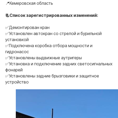
📍Кемеровская область
📃Список зарегистрированных изменений:
✅Демонтирован кран
✅Установлен автокран со стрелой и бурильной
установкой
✅Подключена коробка отбора мощности и
гидронасос
✅Установлены выдвижные аутригеры
✅Установка и подключение задних светосигнальных
фонарей
✅Установлены задние брызговики и защитное
устройство