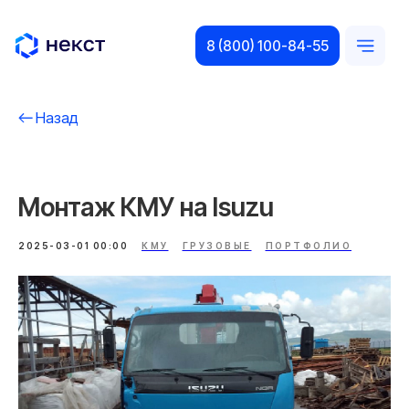
8 (800) 100-84-55
Назад
Монтаж КМУ на Isuzu
2025-03-01 00:00
КМУ
ГРУЗОВЫЕ
ПОРТФОЛИО