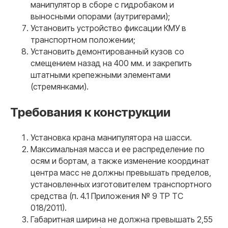
манипулятор в сборе с гидробаком и
выносными опорами (аутригерами);
Установить устройство фиксации КМУ в
транспортном положении;
Установить демонтированный кузов со
смещением назад на 400 мм. и закрепить
штатными крепежными элементами
(стремянками).
Требования к конструкции
Установка крана манипулятора на шасси.
Максимальная масса и ее распределение по
осям и бортам, а также изменение координат
центра масс не должны превышать пределов,
установленных изготовителем транспортного
средства (п. 4.1 Приложения № 9 ТР ТС
018/2011).
Габаритная ширина не должна превышать 2,55