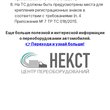
На ТС должны быть предусмотрены места для
крепления регистрационных знаков в
соответствии с требованиями (п. 4
Приложения № 7 ТР ТС 018/2011).
Еще больше полезной и интересной информации
о переоборудовании автомобилей.
👉 Переходи и узнай больше!