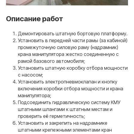
Описание работ
Демонтировать штатную бортовую платформу.
Установить в передней части рамы (за кабиной)
промежуточную силовую раму (надрамник)
крана манипулятора жестко соединенную с
рамой базового автомобиля;
Установить штатную коробку отбора мощности
с насосом;
Установить электропневмоклапан и кнопку
включения коробки отбора мощности и крана
манипулятора;
Подсоединить гидравлическую систему КМУ
штатными шлангами к штатным местам и
проверить её герметичность;
Установить и закрепить на надрамнике
штатными крепежными элементами кран