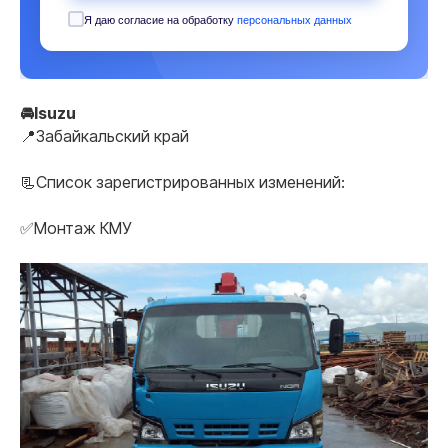
Я даю согласие на обработку
персональных данных
🚘Isuzu
📍Забайкальский край
📃Список зарегистрированных изменений:
✅Монтаж КМУ