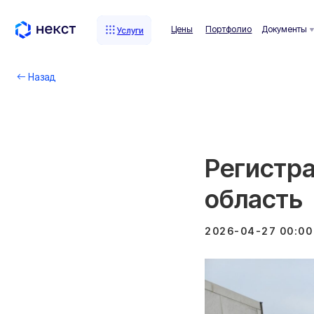
Цены
Портфолио
Документы
Комп
Услуги
Услуги
Назад
Регистра
область
2026-04-27 00:00