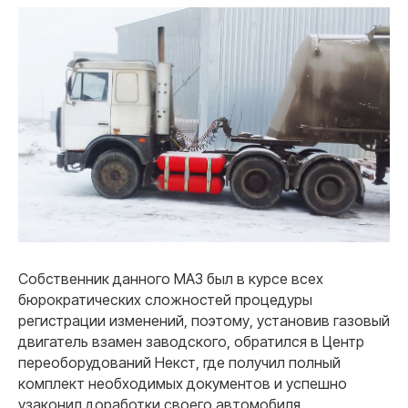
Собственник данного МАЗ был в курсе всех
бюрократических сложностей процедуры
регистрации изменений, поэтому, установив газовый
двигатель взамен заводского, обратился в Центр
переоборудований Некст, где получил полный
комплект необходимых документов и успешно
узаконил доработки своего автомобиля.