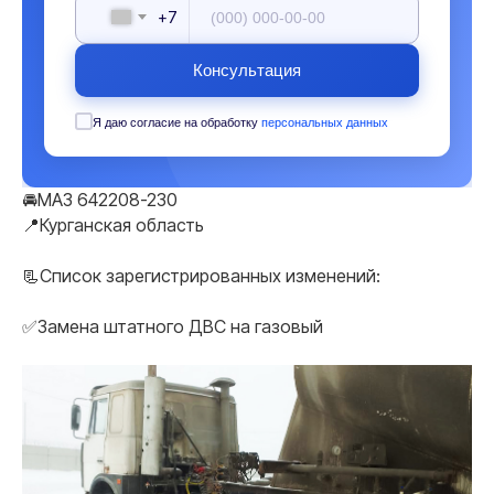
+7
Консультация
Я даю согласие на обработку
персональных данных
🚘МАЗ 642208-230
📍Курганская область
📃Список зарегистрированных изменений:
✅Замена штатного ДВС на газовый