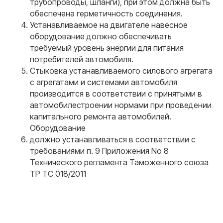
трубопроводы, шланги), при этом должна быть
обеспечена герметичность соединения.
Устанавливаемое на двигателе навесное
оборудование должно обеспечивать
требуемый уровень энергии для питания
потребителей автомобиля.
Стыковка устанавливаемого силового агрегата
с агрегатами и системами автомобиля
производится в соответствии с принятыми в
автомобилестроении нормами при проведении
капитального ремонта автомобилей.
Оборудование
должно устанавливаться в соответствии с
требованиями п. 9 Приложения No 8
Технического регламента Таможенного союза
ТР ТС 018/2011