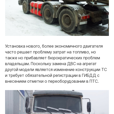
Установка нового, более экономичного двигателя
часто решает проблему затрат на топливо, но
также но прибавляет бюрократических проблем
владельцам. Поскольку замена ДВС на агрегат
другой модели является изменение конструкции ТС
и требует обязательной регистрации в ГИБДД с
внесением отметки о переоборудовании в ПТС.