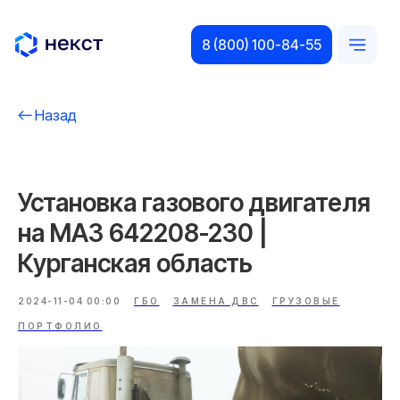
8 (800) 100-84-55
Назад
Установка газового двигателя
на МАЗ 642208-230 |
Курганская область
2024-11-04 00:00
ГБО
ЗАМЕНА ДВС
ГРУЗОВЫЕ
ПОРТФОЛИО