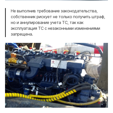
Не выполнив требование законодательства,
собственник рискует не только получить штраф,
но и аннулирование учета ТС, так как
эксплуатация ТС с незаконными изменениями
запрещена.