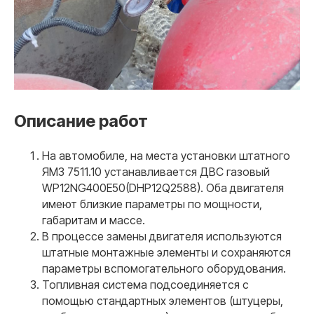
Описание работ
На автомобиле, на места установки штатного
ЯМЗ 7511.10 устанавливается ДВС газовый
WP12NG400E50(DHP12Q2588). Оба двигателя
имеют близкие параметры по мощности,
габаритам и массе.
В процессе замены двигателя используются
штатные монтажные элементы и сохраняются
параметры вспомогательного оборудования.
Топливная система подсоединяется с
помощью стандартных элементов (штуцеры,