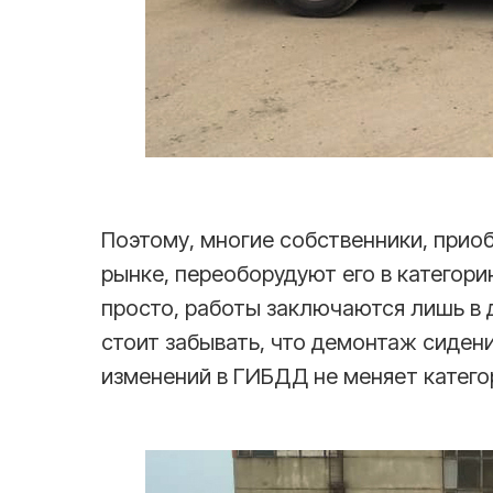
Поэтому, многие собственники, прио
рынке, переоборудуют его в категори
просто, работы заключаются лишь в
стоит забывать, что демонтаж сиден
изменений в ГИБДД не меняет катего