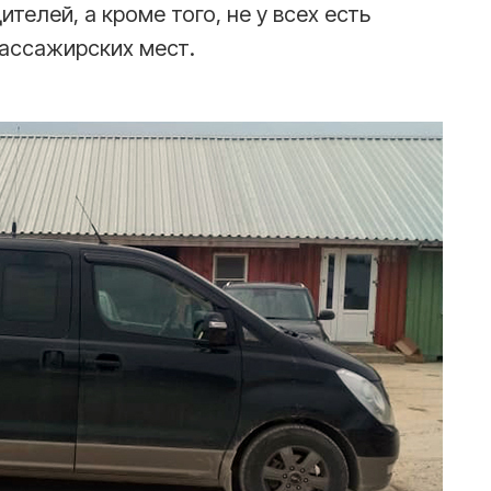
ителей, а кроме того, не у всех есть
ассажирских мест.