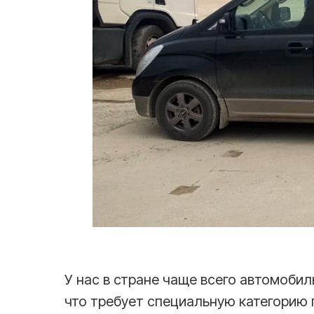
У нас в стране чаще всего автомобил
что требует специальную категорию 