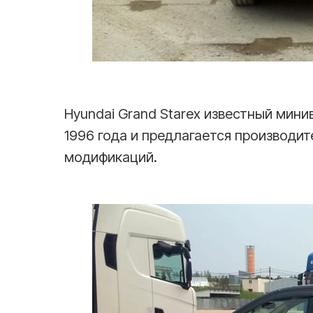
Hyundai Grand Starex известный мини
1996 года и предлагается производи
модификаций.