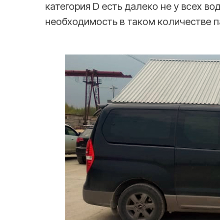
категория D есть далеко не у всех вод
необходимость в таком количестве п