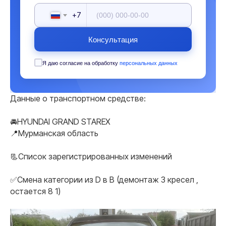
+7
Консультация
Я даю согласие на обработку
персональных данных
Данные о транспортном средстве:
🚘HYUNDAI GRAND STAREX
📍Мурманская область
📃Список зарегистрированных изменений
✅Смена категории из D в B (демонтаж 3 кресел ,
остается 8 1)