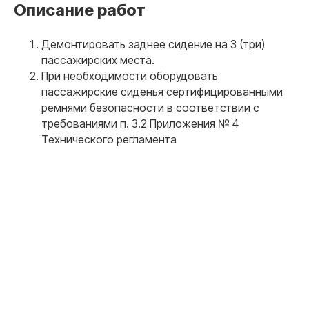
Описание работ
Демонтировать заднее сидение на 3 (три)
пассажирских места.
При необходимости оборудовать
пассажирские сиденья сертифицированными
ремнями безопасности в соответствии с
требованиями п. 3.2 Приложения № 4
Технического регламента