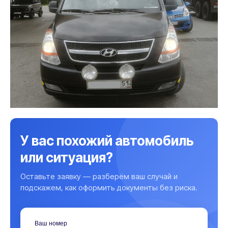
У вас похожий автомобиль
или ситуация?
Оставьте заявку — разберём ваш случай и
подскажем, как оформить документы без риска.
Ваш номер