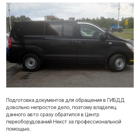
Подготовка документов для обращения в ГИБДД
довольно непростое дело, поэтому владелец
данного авто сразу обратился в Центр
переоборудований Некст за профессиональной
помощью.