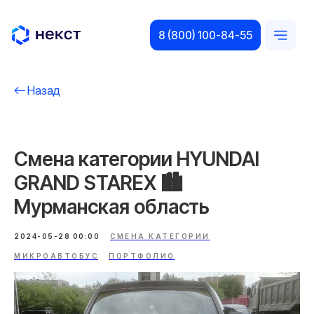
8 (800) 100-84-55
Назад
Смена категории HYUNDAI
GRAND STAREX 🏙️
Мурманская область
2024-05-28 00:00
СМЕНА КАТЕГОРИИ
МИКРОАВТОБУС
ПОРТФОЛИО