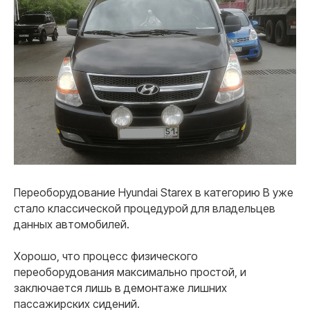
Переоборудование Hyundai Starex в категорию B уже
стало классической процедурой для владельцев
данных автомобилей.
Хорошо, что процесс физического
переоборудования максимально простой, и
заключается лишь в демонтаже лишних
пассажирских сидений.