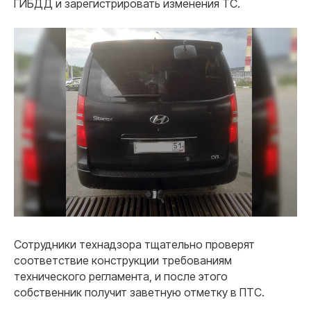
ГИБДД и зарегистрировать изменения ТС.
Сотрудники технадзора тщательно проверят
соответствие конструкции требованиям
технического регламента, и после этого
собственник получит заветную отметку в ПТС.