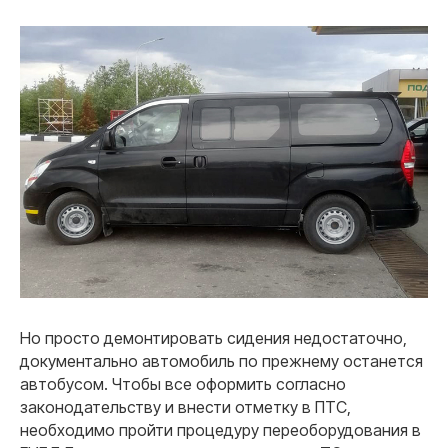
Но просто демонтировать сидения недостаточно,
документально автомобиль по прежнему останется
автобусом. Чтобы все оформить согласно
законодательству и внести отметку в ПТС,
необходимо пройти процедуру переоборудования в