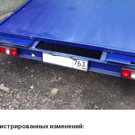
гистрированных изменений: