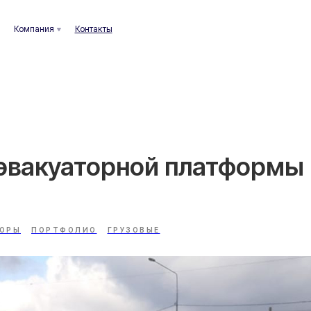
ания
Контакты
эвакуаторной платформы 
ТОРЫ
ПОРТФОЛИО
ГРУЗОВЫЕ