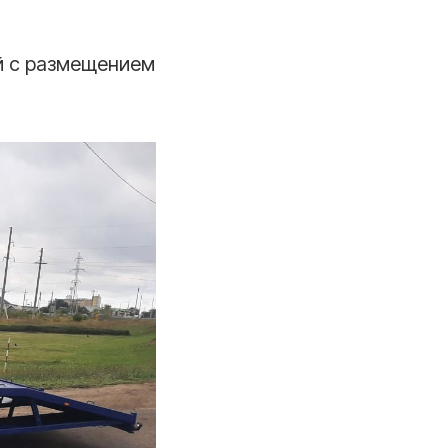
й с размещением