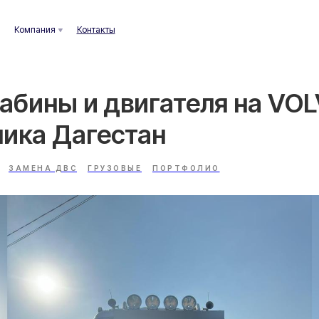
ания
Контакты
абины и двигателя на VOL
лика Дагестан
ЗАМЕНА ДВС
ГРУЗОВЫЕ
ПОРТФОЛИО