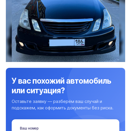
У вас похожий автомобиль
или ситуация?
Оставьте заявку — разберём ваш случай и
подскажем, как оформить документы без риска.
Ваш номер