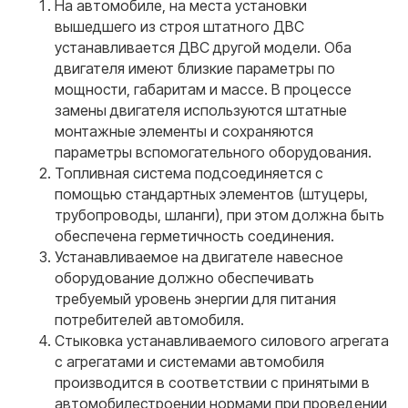
На автомобиле, на места установки
вышедшего из строя штатного ДВС
устанавливается ДВС другой модели. Оба
двигателя имеют близкие параметры по
мощности, габаритам и массе. В процессе
замены двигателя используются штатные
монтажные элементы и сохраняются
параметры вспомогательного оборудования.
Топливная система подсоединяется с
помощью стандартных элементов (штуцеры,
трубопроводы, шланги), при этом должна быть
обеспечена герметичность соединения.
Устанавливаемое на двигателе навесное
оборудование должно обеспечивать
требуемый уровень энергии для питания
потребителей автомобиля.
Стыковка устанавливаемого силового агрегата
с агрегатами и системами автомобиля
производится в соответствии с принятыми в
автомобилестроении нормами при проведении