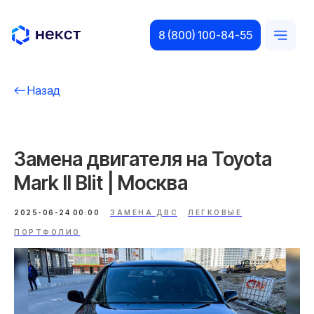
8 (800) 100-84-55
Назад
Замена двигателя на Toyota
Mark II Blit | Москва
2025-06-24 00:00
ЗАМЕНА ДВС
ЛЕГКОВЫЕ
ПОРТФОЛИО