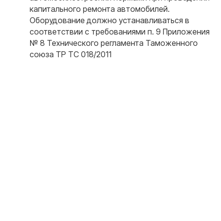
капитального ремонта автомобилей.
Оборудование должно устанавливаться в
соответствии с требованиями п. 9 Приложения
№ 8 Технического регламента Таможенного
союза ТР ТС 018/2011