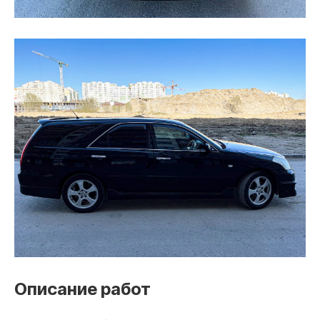
Описание работ