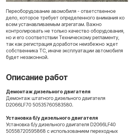
Переоборудование авомобиля - ответственное
дело, которое требует определенного внимания ко
всем устанавливаемым агрегатам. Важно
контролировать не только качество оборудования,
но и его соответствии Техническому регламенту,
так как регистрация доработок неизбежно ждет
собственника ТС, иначе эксплуатации автомобиля
будет незаконной.
Описание работ
Демонтаж дизельного двигателя
Демонтаж штатного дизельного двигателя
D2066LF70 50535760583580.
Установка б/у дизельного двигателя
Установка б/у дизельного двигателя D2066LF40
50558720595868 с использованием переходных