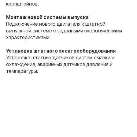
кронштейнов.
Монтаж новой системы выпуска
Подключение нового двигателя к штатной
выпускной системе с заданными экологическими
характеристиками.
Установка штатного электрооборудования
Установка штатных датчиков систем смазки и
охлаждения, аварийных датчиков давления и
температуры.