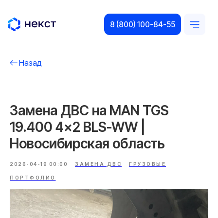
8 (800) 100-84-55
Назад
Замена ДВС на MAN TGS
19.400 4x2 BLS-WW |
Новосибирская область
2026-04-19 00:00
ЗАМЕНА ДВС
ГРУЗОВЫЕ
ПОРТФОЛИО