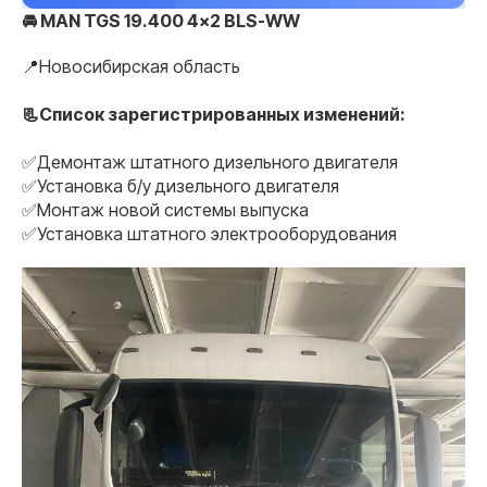
🚘 MAN TGS 19.400 4x2 BLS-WW
📍Новосибирская область
📃Список зарегистрированных изменений:
✅Демонтаж штатного дизельного двигателя
✅Установка б/у дизельного двигателя
✅Монтаж новой системы выпуска
✅Установка штатного электрооборудования