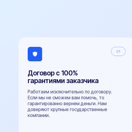
гарантиями заказчика
Работаем исключительно по договору.
Если мы не сможем вам помочь, то
гарантированно вернем деньги. Нам
доверяют крупные государственные
компании.
Оперативная поддержка на все