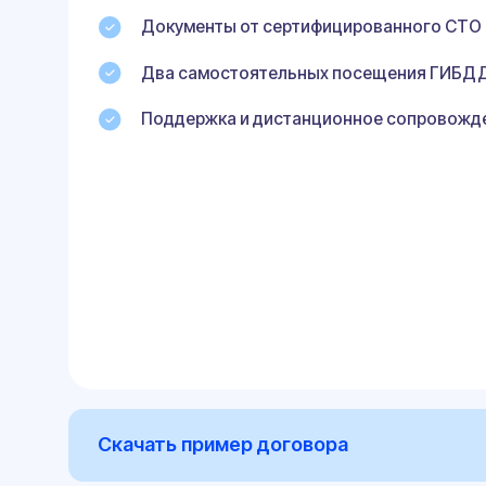
Скачать пример договора