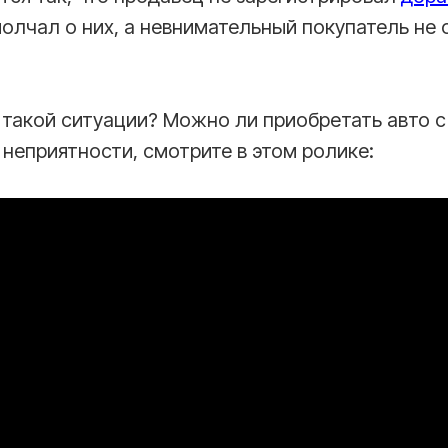
олчал о них, а невнимательный покупатель не 
 такой ситуации? Можно ли приобретать авто с
в неприятности, смотрите в этом ролике: