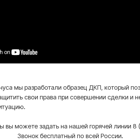
онуса мы разработали образец ДКП, который по
щитить свои права при совершении сделки и н
итуацию.
 вы можете задать на нашей горячей линии 8 (8
Звонок бесплатный по всей России.