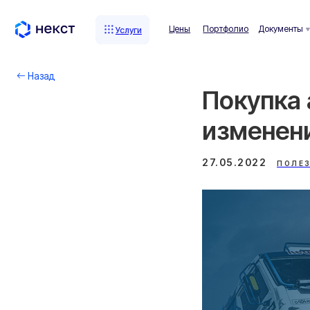
Цены
Портфолио
Документы
Комп
Услуги
Услуги
Назад
Покупка 
изменен
27.05.2022
ПОЛЕЗ