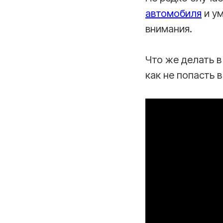
автомобиля
и ум
внимания.
Что же делать в
как не попасть 