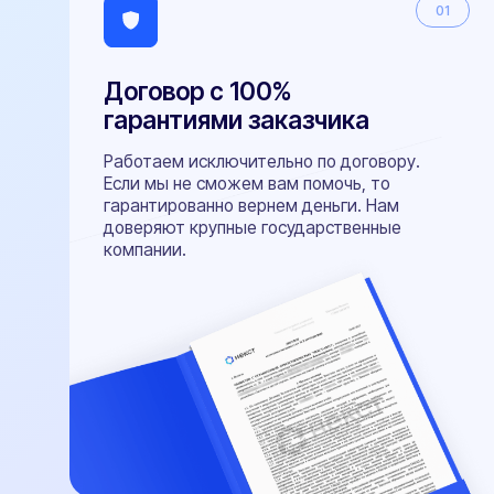
Оперативная поддержка на все
Связаться