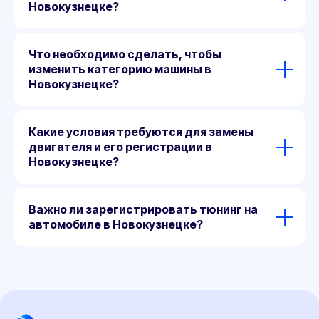
Новокузнецке?
Что необходимо сделать, чтобы
изменить категорию машины в
Новокузнецке?
Какие условия требуются для замены
двигателя и его регистрации в
Новокузнецке?
Важно ли зарегистрировать тюнинг на
автомобиле в Новокузнецке?