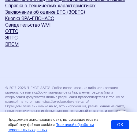
Продолжая использовать сайт, вы соглашаетесь на
OK
обработку файлов cookie и
Политикой обработки
персональных данных