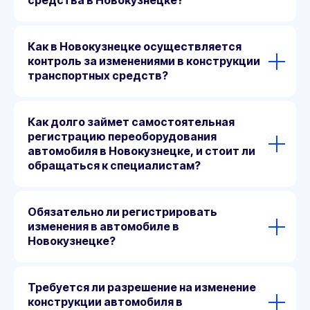
средства в Новокузнецке?
Как в Новокузнецке осуществляется
контроль за изменениями в конструкции
транспортных средств?
Как долго займет самостоятельная
регистрацию переоборудования
автомобиля в Новокузнецке, и стоит ли
обращаться к специалистам?
Обязательно ли регистрировать
изменения в автомобиле в
Новокузнецке?
Требуется ли разрешение на изменение
конструкции автомобиля в