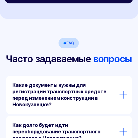
Какие документы нужны для
регистрации транспортных средств
перед изменением конструкции в
Новокузнецке?
Как долго будет идти
переоборудование транспортного