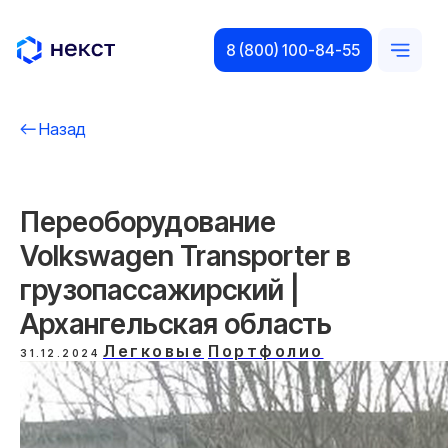
8 (800) 100-84-55
Назад
Переоборудование
Volkswagen Transporter в
грузопассажирский |
Архангельская область
Легковые
Портфолио
31.12.2024