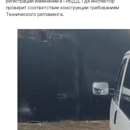
регистрации изменений в ГИБДД. Где инспектор
проверит соответствие конструкции требованиям
Технического регламента.