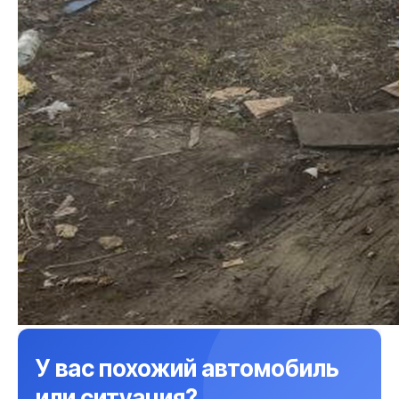
У вас похожий автомобиль
или ситуация?