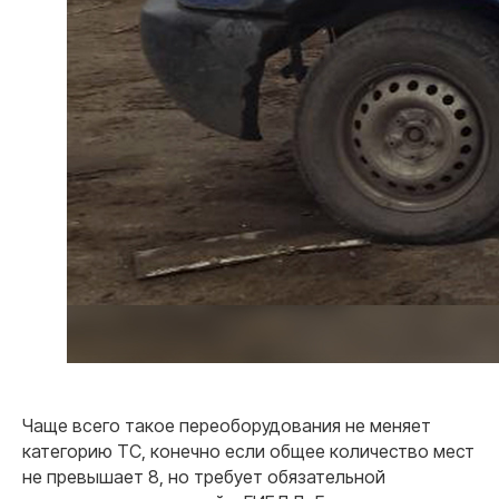
Чаще всего такое переоборудования не меняет
категорию ТС, конечно если общее количество мест
не превышает 8, но требует обязательной