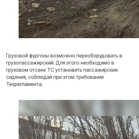
Грузовой фургоны возможно переоборудовать в
грузопассажирский. Для этого необходимо в
грузовом отсеке ТС установить пассажирские
сидения, соблюдая при этом требования
Техрегламента.