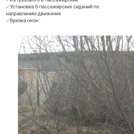
✅Установка 6 пассажирских сидений по
направлению движения
✅Врезка окон