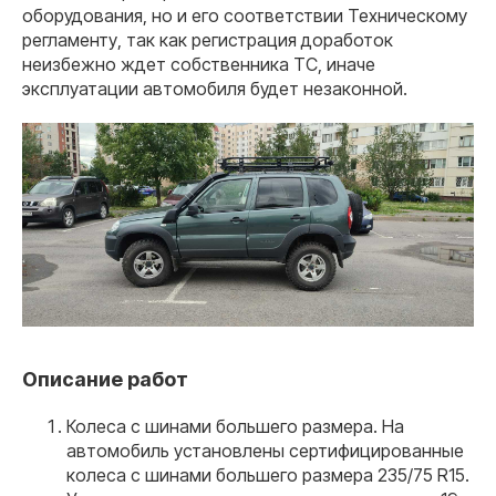
оборудования, но и его соответствии Техническому
регламенту, так как регистрация доработок
неизбежно ждет собственника ТС, иначе
эксплуатации автомобиля будет незаконной.
Описание работ
Колеса с шинами большего размера. На
автомобиль установлены сертифицированные
колеса с шинами большего размера 235/75 R15.