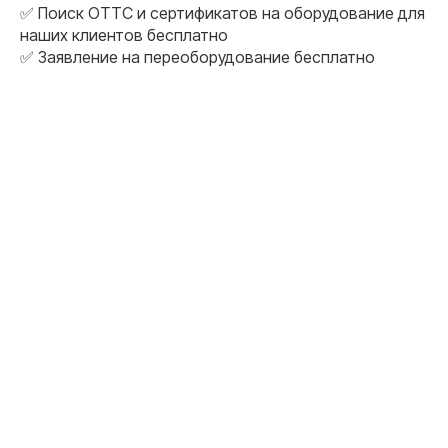
✅ Поиск ОТТС и сертификатов на оборудование для
наших клиентов бесплатно
✅ Заявление на переоборудование бесплатно