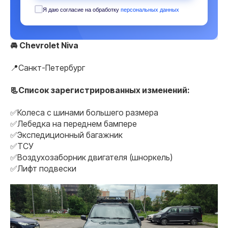
Я даю согласие на обработку
персональных данных
🚘
Chevrolet Niva
📍Санкт-Петербург
📃Список зарегистрированных изменений:
✅Колеса с шинами большего размера
✅Лебедка на переднем бампере
✅Экспедиционный багажник
✅ТСУ
✅Воздухозаборник двигателя (шноркель)
✅Лифт подвески