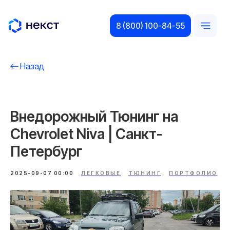
8 (800) 100-84-55
Назад
Внедорожный Тюнинг на
Chevrolet Niva | Санкт-
Петербург
2025-09-07 00:00
ЛЕГКОВЫЕ
ТЮНИНГ
ПОРТФОЛИО