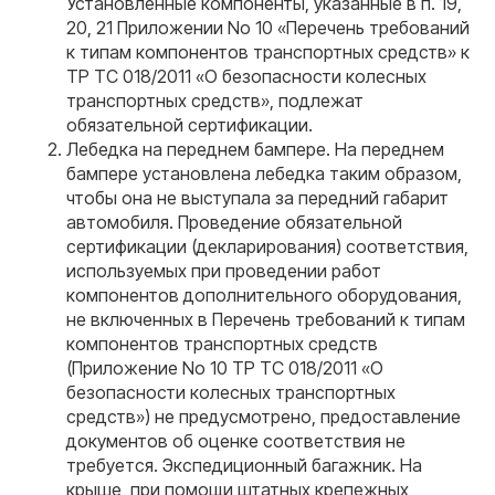
Установленные компоненты, указанные в п. 19,
20, 21 Приложении No 10 «Перечень требований
к типам компонентов транспортных средств» к
ТР ТС 018/2011 «О безопасности колесных
транспортных средств», подлежат
обязательной сертификации.
Лебедка на переднем бампере. На переднем
бампере установлена лебедка таким образом,
чтобы она не выступала за передний габарит
автомобиля. Проведение обязательной
сертификации (декларирования) соответствия,
используемых при проведении работ
компонентов дополнительного оборудования,
не включенных в Перечень требований к типам
компонентов транспортных средств
(Приложение No 10 ТР ТС 018/2011 «О
безопасности колесных транспортных
средств») не предусмотрено, предоставление
документов об оценке соответствия не
требуется. Экспедиционный багажник. На
крыше, при помощи штатных крепежных