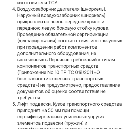
изготовителя ТСУ.
Воздухозаборник двигателя (шноркель).
Наружный воздухозаборник (шноркель)
прикреплен на левое переднее крыло и
переднюю левую боковую стойку кузова.
Проведение обязательной сертификации
(декларирования) соответствия, используемых
при проведении работ компонентов
дополнительного оборудования, не
включенных в Перечень требований к типам
компонентов транспортных средств
(Приложение No 10 ТР ТС 018/2011 «О
безопасности колесных транспортных
средств») не предусмотрено, предоставление
документов об оценке соответствия не
требуется.
Лифт подвески. Кузов транспортного средства
приподнят на 50 мм при помощи
сертифицированных усиленных упругих
элементов подвески (пружин) и