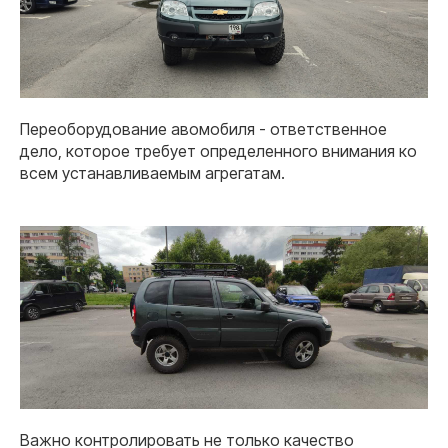
Переоборудование авомобиля - ответственное
дело, которое требует определенного внимания ко
всем устанавливаемым агрегатам.
Важно контролировать не только качество