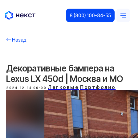
8 (800) 100-84-55
Назад
Декоративные бампера на
Lexus LX 450d | Москва и МO
Легковые
Портфолио
2024-12-14 00:00