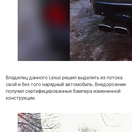
Владелец данного Lexus решил выделить из потока
свой и без того нарядный автомобиль. Внедорожник
получил сертифицированные бампера измененной
конструкции.
Почему мы
Наши
преимущества