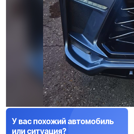
У вас похожий автомобиль
или ситуация?