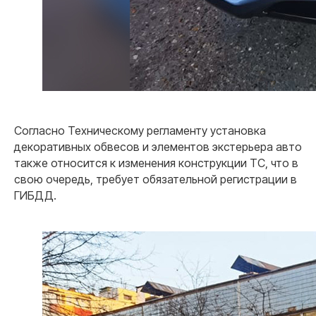
Согласно Техническому регламенту установка
декоративных обвесов и элементов экстерьера авто
также относится к изменения конструкции ТС, что в
свою очередь, требует обязательной регистрации в
ГИБДД.