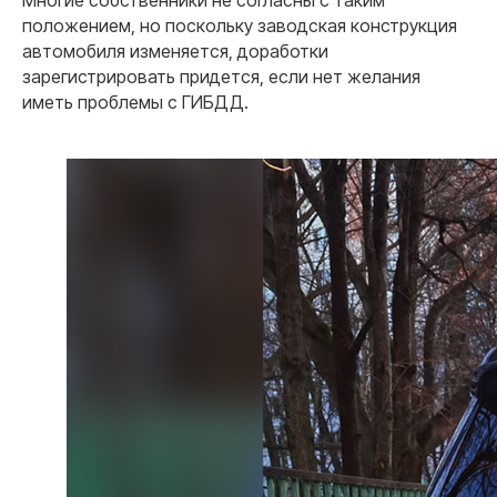
Многие собственники не согласны с таким
положением, но поскольку заводская конструкция
автомобиля изменяется, доработки
зарегистрировать придется, если нет желания
иметь проблемы с ГИБДД.