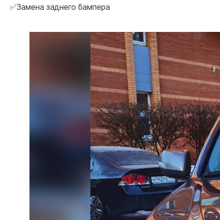
✅Замена заднего бампера