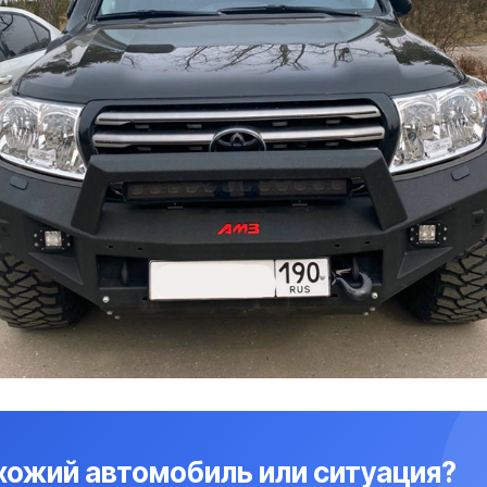
охожий автомобиль или ситуация?