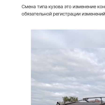
Смена типа кузова это изменение кон
обязательной регистрации изменений