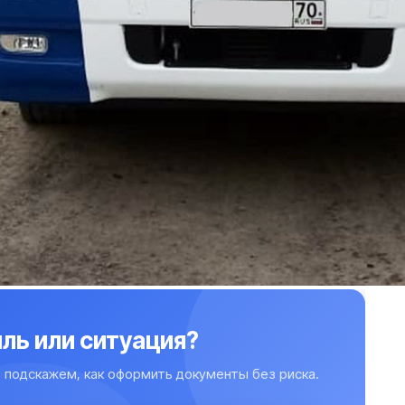
ль или ситуация?
 подскажем, как оформить документы без риска.