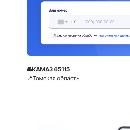
Ваш номер
+7
Я даю согласие на обработку
персональных данны
🚘КАМАЗ 65115
📍Томская область