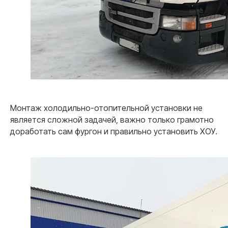
Монтаж холодильно-отопительной установки не
является сложной задачей, важно только грамотно
доработать сам фургон и правильно установить ХОУ.