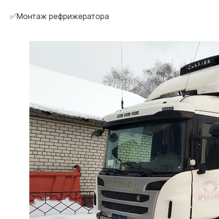
✅Монтаж рефрижератора