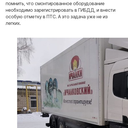
помнить, что смонтированное оборудование
необходимо зарегистрировать в ГИБДД, и внести
особую отметку в ПТС. А это задача уже не из
легких.