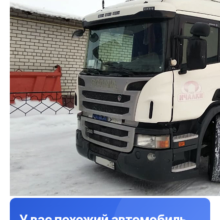
У вас похожий автомобиль