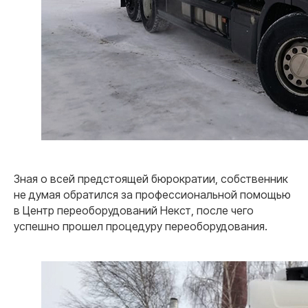
Зная о всей предстоящей бюрократии, собственник
не думая обратился за профессиональной помощью
в Центр переоборудований Некст, после чего
успешно прошел процедуру переоборудования.
Почему мы