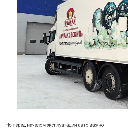
Но перед началом эксплуатации авто важно