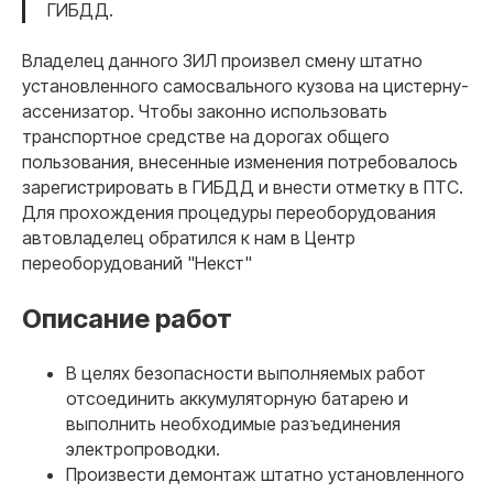
ГИБДД.
Владелец данного ЗИЛ произвел смену штатно
установленного самосвального кузова на цистерну-
ассенизатор. Чтобы законно использовать
транспортное средстве на дорогах общего
пользования, внесенные изменения потребовалось
зарегистрировать в ГИБДД и внести отметку в ПТС.
Для прохождения процедуры переоборудования
автовладелец обратился к нам в Центр
переоборудований "Некст"
Описание работ
В целях безопасности выполняемых работ
отсоединить аккумуляторную батарею и
выполнить необходимые разъединения
электропроводки.
Произвести демонтаж штатно установленного