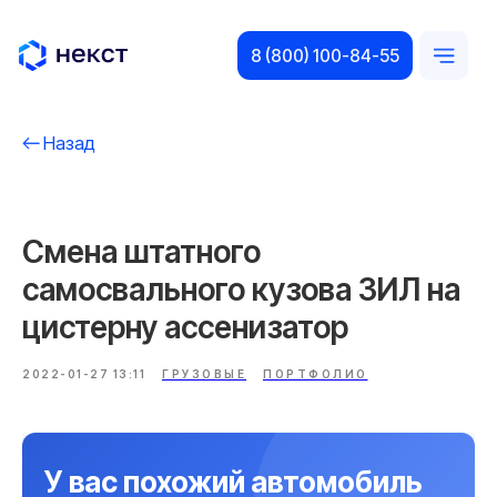
8 (800) 100-84-55
Назад
Смена штатного
самосвального кузова ЗИЛ на
цистерну ассенизатор
2022-01-27 13:11
ГРУЗОВЫЕ
ПОРТФОЛИО
У вас похожий автомобиль