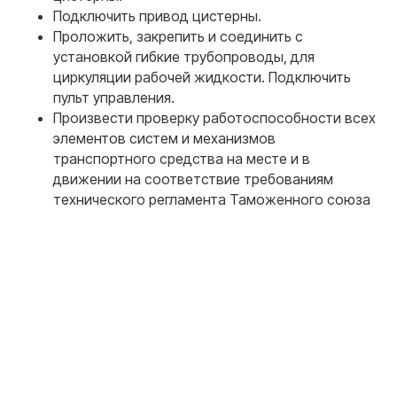
Подключить привод цистерны.
Проложить, закрепить и соединить с
установкой гибкие трубопроводы, для
циркуляции рабочей жидкости. Подключить
пульт управления.
Произвести проверку работоспособности всех
элементов систем и механизмов
транспортного средства на месте и в
движении на соответствие требованиям
технического регламента Таможенного союза