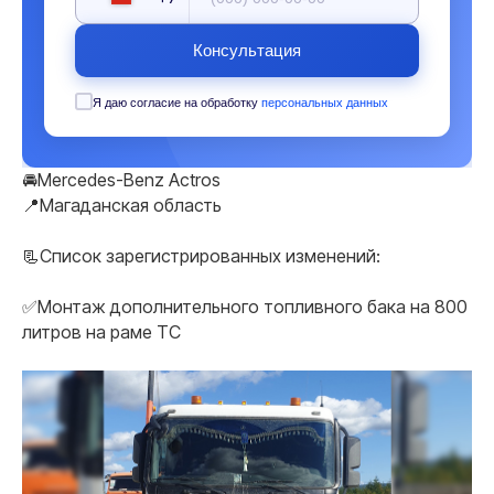
Консультация
Я даю согласие на обработку
персональных данных
🚘Mercedes-Benz Actros
📍Магаданская область
📃Список зарегистрированных изменений:
✅Монтаж дополнительного топливного бака на 800
литров на раме ТС