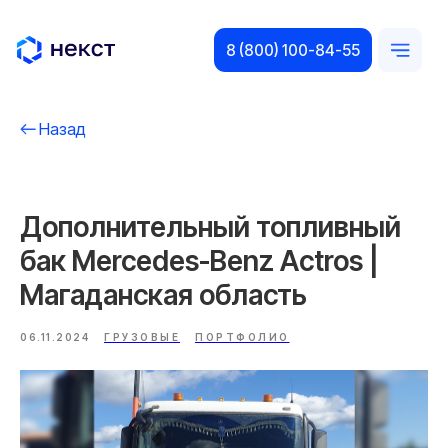
8 (800) 100-84-55
Назад
Дополнительный топливный
бак Mercedes-Benz Actros |
Магаданская область
06.11.2024
ГРУЗОВЫЕ
ПОРТФОЛИО