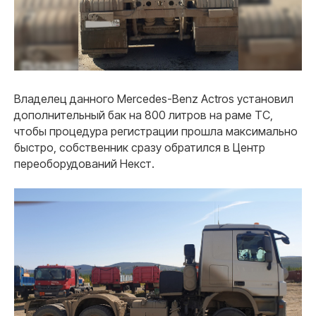
Владелец данного Mercedes-Benz Actros установил
дополнительный бак на 800 литров на раме ТС,
чтобы процедура регистрации прошла максимально
быстро, собственник сразу обратился в Центр
переоборудований Некст.