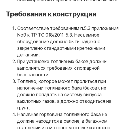
Требования к конструкции
Соответствие требованиям п.5.3 приложения
No9 к ТР ТС 018/2011. 5.3. Несъемное
оборудование должно быть надежно
закреплено стандартными крепежными
деталями.
При установке топливных баков должны
выполняться требования к пожарной
безопасности.
Топливо, которое может пролиться при
наполнении топливного бака (баков), не
должно попадать на систему выпуска
выхлопных газов, а должно отводиться на
грунт.
Наливная горловина топливного бака не
должна находится в салоне, в багажном
отделении и в моторном отсеке и должна