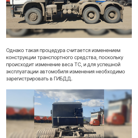
Однако такая процедура считается изменением
конструкции транспортного средства, поскольку
происходит изменение веса ТС, и для успешной
эксплуатации автомобиля изменения необходимо
зарегистрировать в ГИБДД.