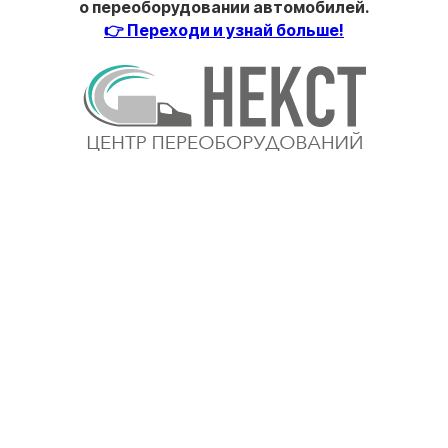
о переоборудовании автомобилей.
👉 Переходи и узнай больше!