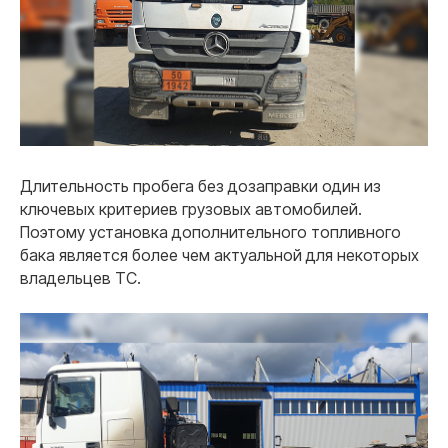
Длительность пробега без дозаправки один из
ключевых критериев грузовых автомобилей.
Поэтому установка дополнительного топливного
бака является более чем актуальной для некоторых
владельцев ТС.