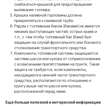
снабжаться крышкой для предотвращения
выливания топлива.
Крышка наливной горловины должна
прикрепляться к наливной трубе.
Рядом с топливным баком (баками) не имеется
никаких выступающих частей, острых краев и
т.п., с тем чтобы топливный бак (баки) был
защищен на случай фронтального или бокового
столкновения транспортного средства.
Компоненты топливной системы защищаются
частями шасси или кузова от соприкосновения
с возможными препятствиями на грунте. Такая
защита не требуется, если компоненты,
находящиеся в нижней части транспортного
средства, располагаются по отношению к
грунту выше части шасси или кузова,
расположенной перед ними.
Еще больше полезной и интересной информации