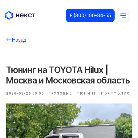
8 (800) 100-84-55
Назад
Тюнинг на TOYOTA Hilux |
Москва и Московская область
2026-03-26 00:00
ГРУЗОВЫЕ
ТЮНИНГ
ПОРТФОЛИО