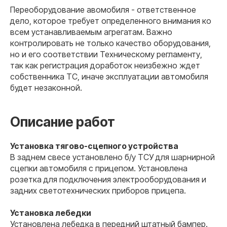
Переоборудование авомобиля - ответственное
дело, которое требует определенного внимания ко
всем устанавливаемым агрегатам. Важно
контролировать не только качество оборудования,
но и его соответствии Техническому регламенту,
так как регистрация доработок неизбежно ждет
собственника ТС, иначе эксплуатации автомобиля
будет незаконной.
Описание работ
Установка тягово-сцепного устройства
В заднем свесе установлено б/у ТСУ для шарнирной
сцепки автомобиля с прицепом. Установлена
розетка для подключения электрооборудования и
задних светотехнических приборов прицепа.
Установка лебедки
Установлена лебедка в передний штатный бампер.