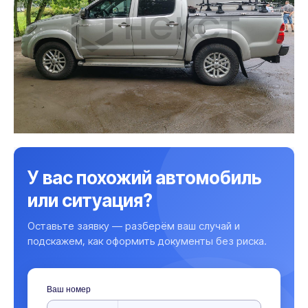
У вас похожий автомобиль
или ситуация?
Оставьте заявку — разберём ваш случай и
подскажем, как оформить документы без риска.
Ваш номер