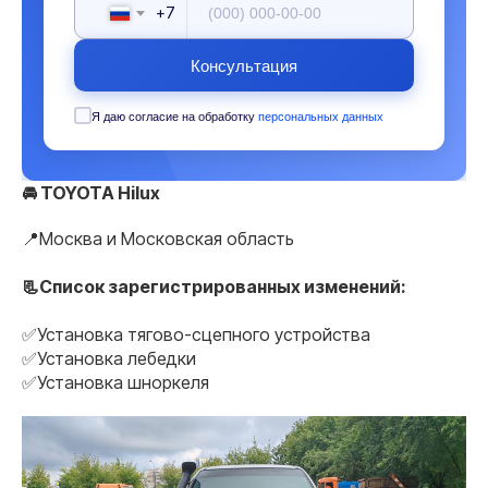
+7
Консультация
Я даю согласие на обработку
персональных данных
🚘 TOYOTA Hilux
📍Москва и Московская область
📃Список зарегистрированных изменений:
✅Установка тягово-сцепного устройства
✅Установка лебедки
✅Установка шноркеля