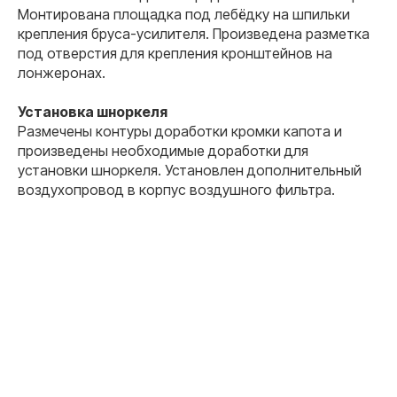
Монтирована площадка под лебёдку на шпильки
крепления бруса-усилителя. Произведена разметка
под отверстия для крепления кронштейнов на
лонжеронах.
Установка шноркеля
Размечены контуры доработки кромки капота и
произведены необходимые доработки для
установки шноркеля. Установлен дополнительный
воздухопровод в корпус воздушного фильтра.