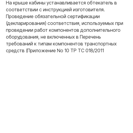
На крыше кабины устанавливается обтекатель в
соответствии с инструкцией изготовителя.
Проведение обязательной сертификации
(декларирования) соответствия, используемых при
проведении работ компонентов дополнительного
оборудования, не включенных в Перечень
требований к типам компонентов транспортных
средств (Приложение No 10 ТР ТС 018/2011