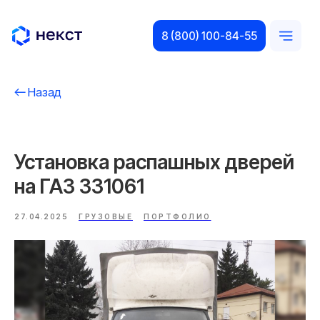
8 (800) 100-84-55
Назад
Установка распашных дверей
на ГАЗ 331061
27.04.2025
ГРУЗОВЫЕ
ПОРТФОЛИО